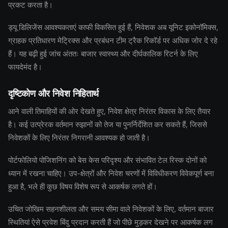
प्रकट करता है।
ड्यू डिलिजेंस आवश्यकताएं काफी विकसित हुई हैं, निवेशक अब यूनिट इकोनॉमिक्स,
ग्राहक प्रतिधारण मेट्रिक्स और प्रबंधन टीम ट्रैक रिकॉर्ड पर अधिक जोर दे रहे
हैं। यह बढ़ी हुई जांच अंततः बाजार स्वास्थ्य और दीर्घकालिक रिटर्न के लिए
फायदेमंद है।
दृष्टिकोण और निवेश निहितार्थ
आने वाली तिमाहियों की ओर देखते हुए, निवेश क्षेत्र निरंतर विकास के लिए तैयार
है। कई उत्प्रेरक वर्तमान रुझानों को तेज या पुनर्निर्देशित कर सकते हैं, जिससे
निवेशकों के लिए निरंतर निगरानी आवश्यक हो जाती है।
पोर्टफोलियो पोजिशनिंग को बेस केस परिदृश्य और संभावित टेल रिस्क दोनों को
ध्यान में रखना चाहिए। उप-क्षेत्रों और निवेश चरणों में विविधीकरण विवेकपूर्ण बना
हुआ है, भले ही कुछ विषय विशेष रूप से आकर्षक लगते हों।
उचित जोखिम सहनशीलता और समय सीमा वाले निवेशकों के लिए, वर्तमान बाजार
स्थितियां ऐसे प्रवेश बिंदु प्रदान करती हैं जो पीछे मुड़कर देखने पर आकर्षक लग