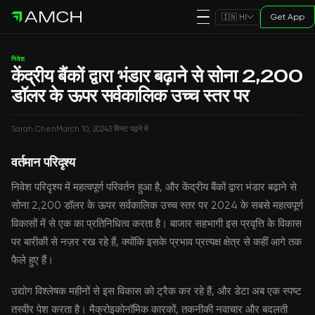
Get App
🇮🇳 HI
निवेश
केंद्रीय बैंकों द्वारा भंडार बढ़ाने से सोना 2,200
डॉलर के ऊपर सर्वकालिक उच्च स्तर पर
Sarah Chen
March 10, 2024
3 मिनट पढ़ने में
वर्तमान परिदृश्य
निवेश परिदृश्य में महत्वपूर्ण परिवर्तन हुआ है, और केंद्रीय बैंकों द्वारा भंडार बढ़ाने से
सोना 2,200 डॉलर के ऊपर सर्वकालिक उच्च स्तर पर 2024 के सबसे महत्वपूर्ण
विकासों में से एक का प्रतिनिधित्व करता है। बाजार सहभागी इस प्रवृत्ति के विकास
पर बारीकी से नज़र रख रहे हैं, क्योंकि इसके प्रभाव प्रत्यक्ष क्षेत्र से कहीं आगे तक
फैले हुए हैं।
उद्योग विश्लेषक महीनों से इस विकास को ट्रैक कर रहे हैं, और डेटा अब एक स्पष्ट
तस्वीर पेश करता है। मैक्रोइकोनॉमिक कारकों, तकनीकी नवाचार और बदलती