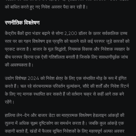
को बाधित करते हुए नए निवेश अवसर पैदा कर रही है।
रणनीतिक विश्लेषण
केंद्रीय बैंकों द्वारा भंडार बढ़ाने से सोना 2,200 डॉलर के ऊपर सर्वकालिक उच्च
स्तर पर का गहन विश्लेषण इस प्रवृत्ति को चलाने वाले कई परस्पर जुड़े कारकों को
प्रकट करता है। बाजार के मूल सिद्धांतों, नियामक विकास और निवेशक व्यवहार के
बीच परस्पर क्रिया एक ऐसी गतिशीलता बनाती है जिसके लिए सावधानीपूर्वक जांच
की आवश्यकता है।
उद्योग विशेषज्ञ 2024 को निवेश क्षेत्र के लिए एक संभावित मोड़ के रूप में इंगित
करते हैं। चल रहे संरचनात्मक परिवर्तन मूल्यांकन, सौदे की शर्तों और निवेश रिटर्न
के लिए नए मानक स्थापित कर सकते हैं जो वर्तमान चक्र से कहीं आगे तक बने
रहेंगे।
हालिया लेन-देन और बाजार डेटा का मात्रात्मक विश्लेषण हेडलाइन आंकड़ों की
तुलना में अधिक सूक्ष्म दृष्टिकोण का समर्थन करता है। जबकि कुल आंकड़े एक
कहानी बताते हैं, खंडों में फैलाव सूचित निवेशकों के लिए महत्वपूर्ण अल्फा अवसर