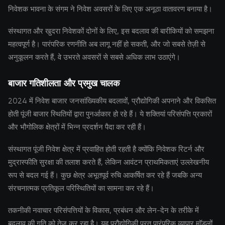
निवेशक भावना के संगम ने निवेश अवसरों के लिए एक अनूठा वातावरण बनाया है।
संस्थागत और खुदरा निवेशकों दोनों के लिए, इस बदलाव की बारीकियों को समझना
महत्वपूर्ण है। पारंपरिक रणनीति अब लागू नहीं हो सकती, और जो सबसे तेज़ी से
अनुकूलन करते हैं, वे उभरते अवसरों से सबसे अधिक लाभ उठाएंगे।
बाजार गतिशीलता और प्रमुख चालक
2024 में निवेश बाजार जनसांख्यिकीय बदलावों, प्रौद्योगिकी अपनाने और विकसित
होती पूंजी बाजार स्थितियों द्वारा पुनर्आकार हो रहे हैं। ये शक्तियां परिसंपत्ति प्रकारों
और भौगोलिक क्षेत्रों में भिन्न प्रदर्शन पैदा कर रही हैं।
संस्थागत पूंजी निवेश क्षेत्र में प्रवाहित होती रहती है क्योंकि निवेशक रिटर्न और
मुद्रास्फीति सुरक्षा की तलाश करते हैं, लेकिन आवंटन प्राथमिकताएं उल्लेखनीय
रूप से बदल गई हैं। कुछ क्षेत्र अभूतपूर्व रुचि आकर्षित कर रहे हैं जबकि अन्य
संरचनात्मक प्रतिकूल परिस्थितियों का सामना कर रहे हैं।
तकनीकी नवाचार परिसंपत्तियों के विकास, प्रबंधन और लेन-देन के तरीके में
बदलाव की गति को तेज कर रहा है। यह प्रौद्योगिकी परत पारंपरिक व्यापार मॉडलों