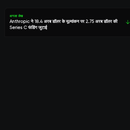
अगला लेख
Anthropic ने 18.4 अरब डॉलर के मूल्यांकन पर 2.75 अरब डॉलर की
↓
Series C फंडिंग जुटाई