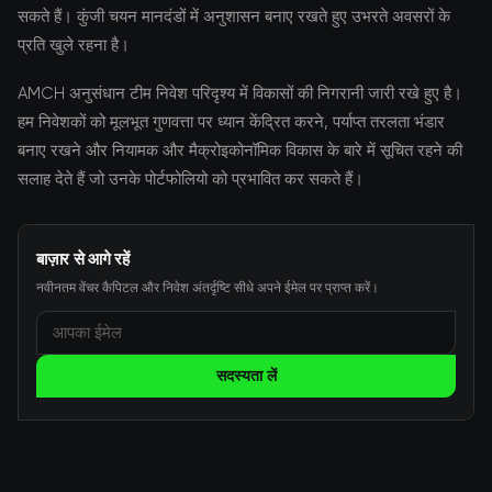
सकते हैं। कुंजी चयन मानदंडों में अनुशासन बनाए रखते हुए उभरते अवसरों के
प्रति खुले रहना है।
AMCH अनुसंधान टीम निवेश परिदृश्य में विकासों की निगरानी जारी रखे हुए है।
हम निवेशकों को मूलभूत गुणवत्ता पर ध्यान केंद्रित करने, पर्याप्त तरलता भंडार
बनाए रखने और नियामक और मैक्रोइकोनॉमिक विकास के बारे में सूचित रहने की
सलाह देते हैं जो उनके पोर्टफोलियो को प्रभावित कर सकते हैं।
बाज़ार से आगे रहें
नवीनतम वेंचर कैपिटल और निवेश अंतर्दृष्टि सीधे अपने ईमेल पर प्राप्त करें।
सदस्यता लें