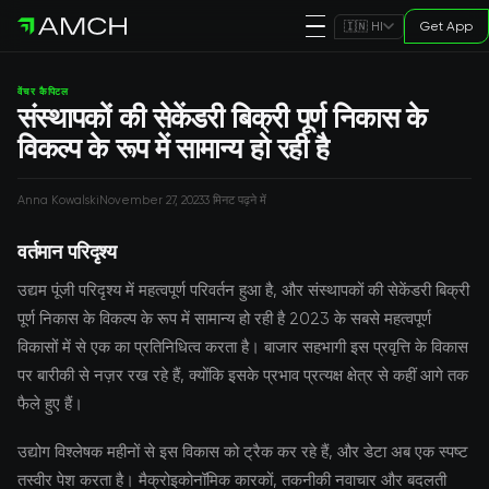
Get App
🇮🇳 HI
वेंचर कैपिटल
संस्थापकों की सेकेंडरी बिक्री पूर्ण निकास के
विकल्प के रूप में सामान्य हो रही है
Anna Kowalski
November 27, 2023
3 मिनट पढ़ने में
वर्तमान परिदृश्य
उद्यम पूंजी परिदृश्य में महत्वपूर्ण परिवर्तन हुआ है, और संस्थापकों की सेकेंडरी बिक्री
पूर्ण निकास के विकल्प के रूप में सामान्य हो रही है 2023 के सबसे महत्वपूर्ण
विकासों में से एक का प्रतिनिधित्व करता है। बाजार सहभागी इस प्रवृत्ति के विकास
पर बारीकी से नज़र रख रहे हैं, क्योंकि इसके प्रभाव प्रत्यक्ष क्षेत्र से कहीं आगे तक
फैले हुए हैं।
उद्योग विश्लेषक महीनों से इस विकास को ट्रैक कर रहे हैं, और डेटा अब एक स्पष्ट
तस्वीर पेश करता है। मैक्रोइकोनॉमिक कारकों, तकनीकी नवाचार और बदलती