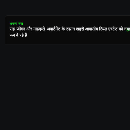
अगला लेख
सह-जीवन और माइक्रो-अपार्टमेंट के रुझान शहरी आवासीय रियल एस्टेट को नया
↓
रूप दे रहे हैं