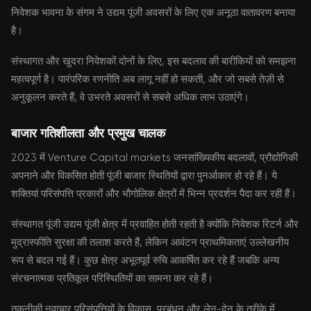
निवेशक भावना के संगम ने उद्यम पूंजी अवसरों के लिए एक अनूठा वातावरण बनाया
है।
संस्थागत और खुदरा निवेशकों दोनों के लिए, इस बदलाव की बारीकियों को समझना
महत्वपूर्ण है। पारंपरिक रणनीति अब लागू नहीं हो सकती, और जो सबसे तेज़ी से
अनुकूलन करते हैं, वे उभरते अवसरों से सबसे अधिक लाभ उठाएंगे।
बाजार गतिशीलता और प्रमुख चालक
2023 में Venture Capital markets जनसांख्यिकीय बदलावों, प्रौद्योगिकी
अपनाने और विकसित होती पूंजी बाजार स्थितियों द्वारा पुनर्आकार हो रहे हैं। ये
शक्तियां परिसंपत्ति प्रकारों और भौगोलिक क्षेत्रों में भिन्न प्रदर्शन पैदा कर रही हैं।
संस्थागत पूंजी उद्यम पूंजी क्षेत्र में प्रवाहित होती रहती है क्योंकि निवेशक रिटर्न और
मुद्रास्फीति सुरक्षा की तलाश करते हैं, लेकिन आवंटन प्राथमिकताएं उल्लेखनीय
रूप से बदल गई हैं। कुछ क्षेत्र अभूतपूर्व रुचि आकर्षित कर रहे हैं जबकि अन्य
संरचनात्मक प्रतिकूल परिस्थितियों का सामना कर रहे हैं।
तकनीकी नवाचार परिसंपत्तियों के विकास, प्रबंधन और लेन-देन के तरीके में