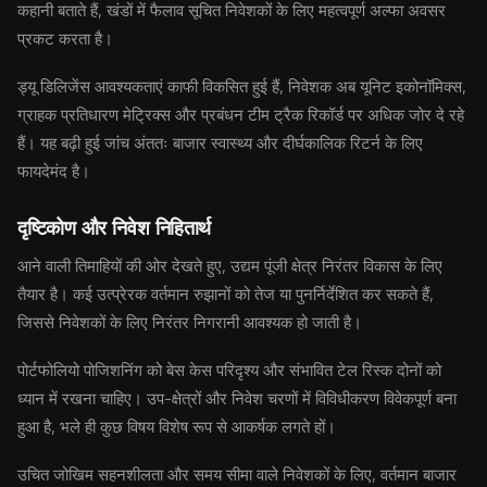
कहानी बताते हैं, खंडों में फैलाव सूचित निवेशकों के लिए महत्वपूर्ण अल्फा अवसर
प्रकट करता है।
ड्यू डिलिजेंस आवश्यकताएं काफी विकसित हुई हैं, निवेशक अब यूनिट इकोनॉमिक्स,
ग्राहक प्रतिधारण मेट्रिक्स और प्रबंधन टीम ट्रैक रिकॉर्ड पर अधिक जोर दे रहे
हैं। यह बढ़ी हुई जांच अंततः बाजार स्वास्थ्य और दीर्घकालिक रिटर्न के लिए
फायदेमंद है।
दृष्टिकोण और निवेश निहितार्थ
आने वाली तिमाहियों की ओर देखते हुए, उद्यम पूंजी क्षेत्र निरंतर विकास के लिए
तैयार है। कई उत्प्रेरक वर्तमान रुझानों को तेज या पुनर्निर्देशित कर सकते हैं,
जिससे निवेशकों के लिए निरंतर निगरानी आवश्यक हो जाती है।
पोर्टफोलियो पोजिशनिंग को बेस केस परिदृश्य और संभावित टेल रिस्क दोनों को
ध्यान में रखना चाहिए। उप-क्षेत्रों और निवेश चरणों में विविधीकरण विवेकपूर्ण बना
हुआ है, भले ही कुछ विषय विशेष रूप से आकर्षक लगते हों।
उचित जोखिम सहनशीलता और समय सीमा वाले निवेशकों के लिए, वर्तमान बाजार