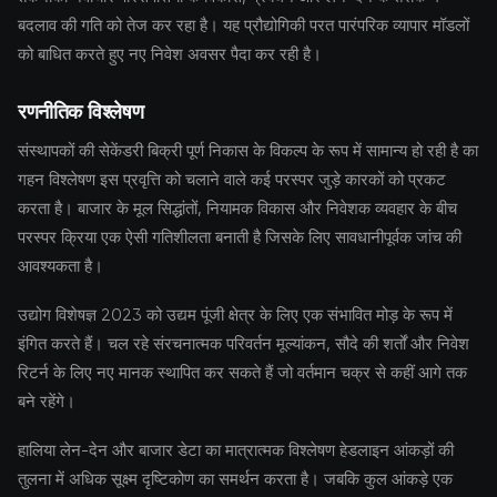
बदलाव की गति को तेज कर रहा है। यह प्रौद्योगिकी परत पारंपरिक व्यापार मॉडलों
को बाधित करते हुए नए निवेश अवसर पैदा कर रही है।
रणनीतिक विश्लेषण
संस्थापकों की सेकेंडरी बिक्री पूर्ण निकास के विकल्प के रूप में सामान्य हो रही है का
गहन विश्लेषण इस प्रवृत्ति को चलाने वाले कई परस्पर जुड़े कारकों को प्रकट
करता है। बाजार के मूल सिद्धांतों, नियामक विकास और निवेशक व्यवहार के बीच
परस्पर क्रिया एक ऐसी गतिशीलता बनाती है जिसके लिए सावधानीपूर्वक जांच की
आवश्यकता है।
उद्योग विशेषज्ञ 2023 को उद्यम पूंजी क्षेत्र के लिए एक संभावित मोड़ के रूप में
इंगित करते हैं। चल रहे संरचनात्मक परिवर्तन मूल्यांकन, सौदे की शर्तों और निवेश
रिटर्न के लिए नए मानक स्थापित कर सकते हैं जो वर्तमान चक्र से कहीं आगे तक
बने रहेंगे।
हालिया लेन-देन और बाजार डेटा का मात्रात्मक विश्लेषण हेडलाइन आंकड़ों की
तुलना में अधिक सूक्ष्म दृष्टिकोण का समर्थन करता है। जबकि कुल आंकड़े एक