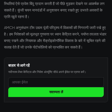
स्थितियां ऐसे प्रवेश बिंदु प्रदान करती हैं जो पीछे मुड़कर देखने पर आकर्षक लग
सकते हैं। कुंजी चयन मानदंडों में अनुशासन बनाए रखते हुए उभरते अवसरों के
प्रति खुले रहना है।
AMCH अनुसंधान टीम उद्यम पूंजी परिदृश्य में विकासों की निगरानी जारी रखे हुए
है। हम निवेशकों को मूलभूत गुणवत्ता पर ध्यान केंद्रित करने, पर्याप्त तरलता भंडार
बनाए रखने और नियामक और मैक्रोइकोनॉमिक विकास के बारे में सूचित रहने की
सलाह देते हैं जो उनके पोर्टफोलियो को प्रभावित कर सकते हैं।
बाज़ार से आगे रहें
नवीनतम वेंचर कैपिटल और निवेश अंतर्दृष्टि सीधे अपने ईमेल पर प्राप्त करें।
सदस्यता लें