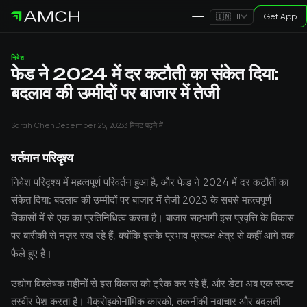
Get App
🇮🇳 HI
निवेश
फेड ने 2024 में दर कटौती का संकेत दिया:
बदलाव की उम्मीदों पर बाजार में तेजी
Sarah Chen
December 25, 2023
3 मिनट पढ़ने में
वर्तमान परिदृश्य
निवेश परिदृश्य में महत्वपूर्ण परिवर्तन हुआ है, और फेड ने 2024 में दर कटौती का
संकेत दिया: बदलाव की उम्मीदों पर बाजार में तेजी 2023 के सबसे महत्वपूर्ण
विकासों में से एक का प्रतिनिधित्व करता है। बाजार सहभागी इस प्रवृत्ति के विकास
पर बारीकी से नज़र रख रहे हैं, क्योंकि इसके प्रभाव प्रत्यक्ष क्षेत्र से कहीं आगे तक
फैले हुए हैं।
उद्योग विश्लेषक महीनों से इस विकास को ट्रैक कर रहे हैं, और डेटा अब एक स्पष्ट
तस्वीर पेश करता है। मैक्रोइकोनॉमिक कारकों, तकनीकी नवाचार और बदलती