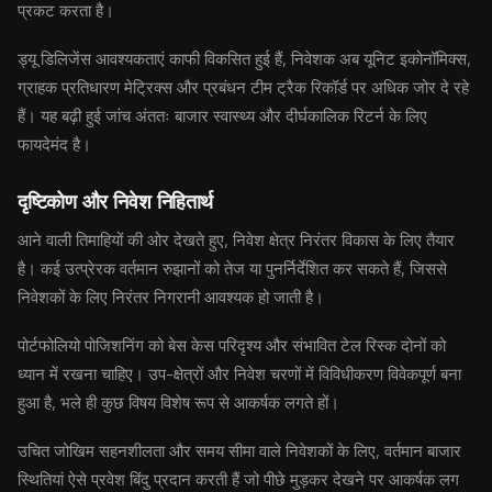
प्रकट करता है।
ड्यू डिलिजेंस आवश्यकताएं काफी विकसित हुई हैं, निवेशक अब यूनिट इकोनॉमिक्स,
ग्राहक प्रतिधारण मेट्रिक्स और प्रबंधन टीम ट्रैक रिकॉर्ड पर अधिक जोर दे रहे
हैं। यह बढ़ी हुई जांच अंततः बाजार स्वास्थ्य और दीर्घकालिक रिटर्न के लिए
फायदेमंद है।
दृष्टिकोण और निवेश निहितार्थ
आने वाली तिमाहियों की ओर देखते हुए, निवेश क्षेत्र निरंतर विकास के लिए तैयार
है। कई उत्प्रेरक वर्तमान रुझानों को तेज या पुनर्निर्देशित कर सकते हैं, जिससे
निवेशकों के लिए निरंतर निगरानी आवश्यक हो जाती है।
पोर्टफोलियो पोजिशनिंग को बेस केस परिदृश्य और संभावित टेल रिस्क दोनों को
ध्यान में रखना चाहिए। उप-क्षेत्रों और निवेश चरणों में विविधीकरण विवेकपूर्ण बना
हुआ है, भले ही कुछ विषय विशेष रूप से आकर्षक लगते हों।
उचित जोखिम सहनशीलता और समय सीमा वाले निवेशकों के लिए, वर्तमान बाजार
स्थितियां ऐसे प्रवेश बिंदु प्रदान करती हैं जो पीछे मुड़कर देखने पर आकर्षक लग