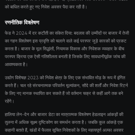
को बाधित करते हुए नए निवेश अवसर पैदा कर रही है।
रणनीतिक विश्लेषण
फेड ने 2024 में दर कटौती का संकेत दिया: बदलाव की उम्मीदों पर बाजार में तेजी
का गहन विश्लेषण इस प्रवृत्ति को चलाने वाले कई परस्पर जुड़े कारकों को प्रकट
करता है। बाजार के मूल सिद्धांतों, नियामक विकास और निवेशक व्यवहार के बीच
परस्पर क्रिया एक ऐसी गतिशीलता बनाती है जिसके लिए सावधानीपूर्वक जांच की
आवश्यकता है।
उद्योग विशेषज्ञ 2023 को निवेश क्षेत्र के लिए एक संभावित मोड़ के रूप में इंगित
करते हैं। चल रहे संरचनात्मक परिवर्तन मूल्यांकन, सौदे की शर्तों और निवेश रिटर्न
के लिए नए मानक स्थापित कर सकते हैं जो वर्तमान चक्र से कहीं आगे तक बने
रहेंगे।
हालिया लेन-देन और बाजार डेटा का मात्रात्मक विश्लेषण हेडलाइन आंकड़ों की
तुलना में अधिक सूक्ष्म दृष्टिकोण का समर्थन करता है। जबकि कुल आंकड़े एक
कहानी बताते हैं, खंडों में फैलाव सूचित निवेशकों के लिए महत्वपूर्ण अल्फा अवसर