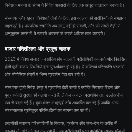
निवेशक भावना के संगम ने निवेश अवसरों के लिए एक अनूठा वातावरण बनाया है।
संस्थागत और खुदरा निवेशकों दोनों के लिए, इस बदलाव की बारीकियों को समझना
महत्वपूर्ण है। पारंपरिक रणनीति अब लागू नहीं हो सकती, और जो सबसे तेज़ी से
अनुकूलन करते हैं, वे उभरते अवसरों से सबसे अधिक लाभ उठाएंगे।
बाजार गतिशीलता और प्रमुख चालक
2023 में निवेश बाजार जनसांख्यिकीय बदलावों, प्रौद्योगिकी अपनाने और विकसित
होती पूंजी बाजार स्थितियों द्वारा पुनर्आकार हो रहे हैं। ये शक्तियां परिसंपत्ति प्रकारों
और भौगोलिक क्षेत्रों में भिन्न प्रदर्शन पैदा कर रही हैं।
संस्थागत पूंजी निवेश क्षेत्र में प्रवाहित होती रहती है क्योंकि निवेशक रिटर्न और
मुद्रास्फीति सुरक्षा की तलाश करते हैं, लेकिन आवंटन प्राथमिकताएं उल्लेखनीय
रूप से बदल गई हैं। कुछ क्षेत्र अभूतपूर्व रुचि आकर्षित कर रहे हैं जबकि अन्य
संरचनात्मक प्रतिकूल परिस्थितियों का सामना कर रहे हैं।
तकनीकी नवाचार परिसंपत्तियों के विकास, प्रबंधन और लेन-देन के तरीके में
बदलाव की गति को तेज कर रहा है। यह प्रौद्योगिकी परत पारंपरिक व्यापार मॉडलों