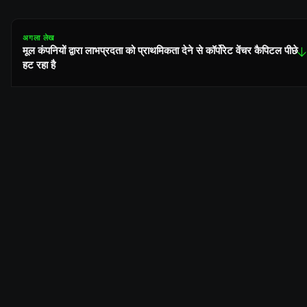
अगला लेख
मूल कंपनियों द्वारा लाभप्रदता को प्राथमिकता देने से कॉर्पोरेट वेंचर कैपिटल पीछे
↓
हट रहा है