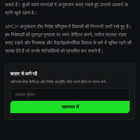
सकते हैं। कुंजी चयन मानदंडों में अनुशासन बनाए रखते हुए उभरते अवसरों के
प्रति खुले रहना है।
AMCH अनुसंधान टीम निवेश परिदृश्य में विकासों की निगरानी जारी रखे हुए है।
हम निवेशकों को मूलभूत गुणवत्ता पर ध्यान केंद्रित करने, पर्याप्त तरलता भंडार
बनाए रखने और नियामक और मैक्रोइकोनॉमिक विकास के बारे में सूचित रहने की
सलाह देते हैं जो उनके पोर्टफोलियो को प्रभावित कर सकते हैं।
बाज़ार से आगे रहें
नवीनतम वेंचर कैपिटल और निवेश अंतर्दृष्टि सीधे अपने ईमेल पर प्राप्त करें।
सदस्यता लें