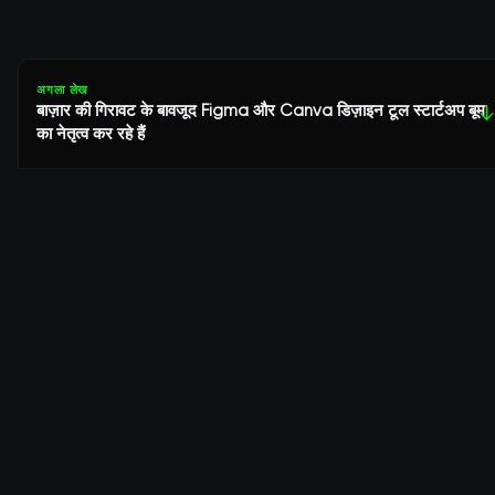
अगला लेख
बाज़ार की गिरावट के बावजूद Figma और Canva डिज़ाइन टूल स्टार्टअप बूम
↓
का नेतृत्व कर रहे हैं