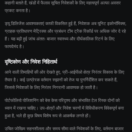
कहानी बताते हैं, खंडों में फैलाव सूचित निवेशकों के लिए महत्वपूर्ण अल्फा अवसर
प्रकट करता है।
ड्यू डिलिजेंस आवश्यकताएं काफी विकसित हुई हैं, निवेशक अब यूनिट इकोनॉमिक्स,
ग्राहक प्रतिधारण मेट्रिक्स और प्रबंधन टीम ट्रैक रिकॉर्ड पर अधिक जोर दे रहे
हैं। यह बढ़ी हुई जांच अंततः बाजार स्वास्थ्य और दीर्घकालिक रिटर्न के लिए
फायदेमंद है।
दृष्टिकोण और निवेश निहितार्थ
आने वाली तिमाहियों की ओर देखते हुए, प्री-आईपीओ क्षेत्र निरंतर विकास के लिए
तैयार है। कई उत्प्रेरक वर्तमान रुझानों को तेज या पुनर्निर्देशित कर सकते हैं,
जिससे निवेशकों के लिए निरंतर निगरानी आवश्यक हो जाती है।
पोर्टफोलियो पोजिशनिंग को बेस केस परिदृश्य और संभावित टेल रिस्क दोनों को
ध्यान में रखना चाहिए। उप-क्षेत्रों और निवेश चरणों में विविधीकरण विवेकपूर्ण बना
हुआ है, भले ही कुछ विषय विशेष रूप से आकर्षक लगते हों।
उचित जोखिम सहनशीलता और समय सीमा वाले निवेशकों के लिए, वर्तमान बाजार