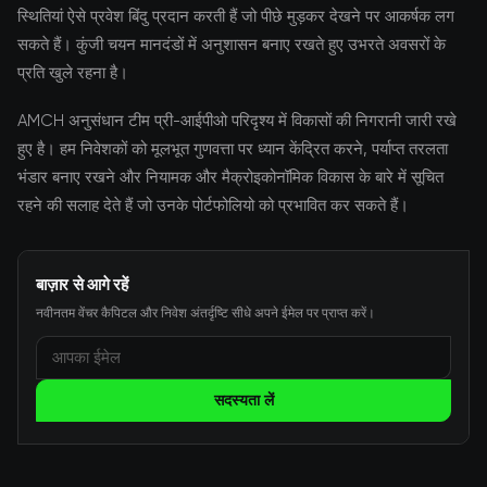
स्थितियां ऐसे प्रवेश बिंदु प्रदान करती हैं जो पीछे मुड़कर देखने पर आकर्षक लग
सकते हैं। कुंजी चयन मानदंडों में अनुशासन बनाए रखते हुए उभरते अवसरों के
प्रति खुले रहना है।
AMCH अनुसंधान टीम प्री-आईपीओ परिदृश्य में विकासों की निगरानी जारी रखे
हुए है। हम निवेशकों को मूलभूत गुणवत्ता पर ध्यान केंद्रित करने, पर्याप्त तरलता
भंडार बनाए रखने और नियामक और मैक्रोइकोनॉमिक विकास के बारे में सूचित
रहने की सलाह देते हैं जो उनके पोर्टफोलियो को प्रभावित कर सकते हैं।
बाज़ार से आगे रहें
नवीनतम वेंचर कैपिटल और निवेश अंतर्दृष्टि सीधे अपने ईमेल पर प्राप्त करें।
सदस्यता लें