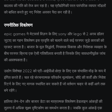
बदलाव की गति को तेज कर रहा है। यह प्रौद्योगिकी परत पारंपरिक व्यापार मॉडलों
को बाधित करते हुए नए निवेश अवसर पैदा कर रही है।
रणनीतिक विश्लेषण
epic games ने मेटावर्स विज़न के लिए sony और lego से 2 अरब डॉलर
जुटाए का गहन विश्लेषण इस प्रवृत्ति को चलाने वाले कई परस्पर जुड़े कारकों को
प्रकट करता है। बाजार के मूल सिद्धांतों, नियामक विकास और निवेशक व्यवहार के
बीच परस्पर क्रिया एक ऐसी गतिशीलता बनाती है जिसके लिए सावधानीपूर्वक जांच
की आवश्यकता है।
उद्योग विशेषज्ञ 2022 को प्री-आईपीओ क्षेत्र के लिए एक संभावित मोड़ के रूप में
इंगित करते हैं। चल रहे संरचनात्मक परिवर्तन मूल्यांकन, सौदे की शर्तों और निवेश
रिटर्न के लिए नए मानक स्थापित कर सकते हैं जो वर्तमान चक्र से कहीं आगे तक
बने रहेंगे।
हालिया लेन-देन और बाजार डेटा का मात्रात्मक विश्लेषण हेडलाइन आंकड़ों की
तुलना में अधिक सूक्ष्म दृष्टिकोण का समर्थन करता है। जबकि कुल आंकड़े एक