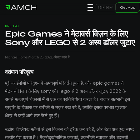
Get App
🇮🇳 HI
PRE-IPO
Epic Games ने मेटावर्स विज़न के लिए
Sony और LEGO से 2 अरब डॉलर जुटाए
Michael Torres
March 25, 2022
3 मिनट पढ़ने में
वर्तमान परिदृश्य
प्री-आईपीओ परिदृश्य में महत्वपूर्ण परिवर्तन हुआ है, और epic games ने
मेटावर्स विज़न के लिए sony और lego से 2 अरब डॉलर जुटाए 2022 के
सबसे महत्वपूर्ण विकासों में से एक का प्रतिनिधित्व करता है। बाजार सहभागी इस
प्रवृत्ति के विकास पर बारीकी से नज़र रख रहे हैं, क्योंकि इसके प्रभाव प्रत्यक्ष
क्षेत्र से कहीं आगे तक फैले हुए हैं।
उद्योग विश्लेषक महीनों से इस विकास को ट्रैक कर रहे हैं, और डेटा अब एक स्पष्ट
तस्वीर पेश करता है। मैक्रोइकोनॉमिक कारकों, तकनीकी नवाचार और बदलती