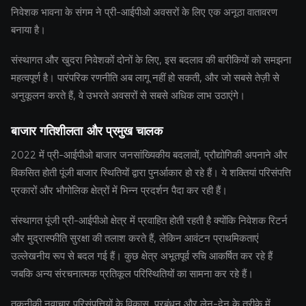
निवेशक भावना के संगम ने प्री-आईपीओ अवसरों के लिए एक अनूठा वातावरण
बनाया है।
संस्थागत और खुदरा निवेशकों दोनों के लिए, इस बदलाव की बारीकियों को समझना
महत्वपूर्ण है। पारंपरिक रणनीति अब लागू नहीं हो सकती, और जो सबसे तेज़ी से
अनुकूलन करते हैं, वे उभरते अवसरों से सबसे अधिक लाभ उठाएंगे।
बाजार गतिशीलता और प्रमुख चालक
2022 में प्री-आईपीओ बाजार जनसांख्यिकीय बदलावों, प्रौद्योगिकी अपनाने और
विकसित होती पूंजी बाजार स्थितियों द्वारा पुनर्आकार हो रहे हैं। ये शक्तियां परिसंपत्ति
प्रकारों और भौगोलिक क्षेत्रों में भिन्न प्रदर्शन पैदा कर रही हैं।
संस्थागत पूंजी प्री-आईपीओ क्षेत्र में प्रवाहित होती रहती है क्योंकि निवेशक रिटर्न
और मुद्रास्फीति सुरक्षा की तलाश करते हैं, लेकिन आवंटन प्राथमिकताएं
उल्लेखनीय रूप से बदल गई हैं। कुछ क्षेत्र अभूतपूर्व रुचि आकर्षित कर रहे हैं
जबकि अन्य संरचनात्मक प्रतिकूल परिस्थितियों का सामना कर रहे हैं।
तकनीकी नवाचार परिसंपत्तियों के विकास, प्रबंधन और लेन-देन के तरीके में