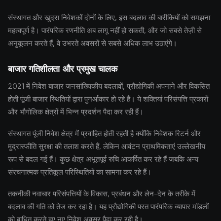
संस्थागत और खुदरा निवेशकों दोनों के लिए, इस बदलाव की बारीकियों को समझना
महत्वपूर्ण है। पारंपरिक रणनीति अब लागू नहीं हो सकती, और जो सबसे तेज़ी से
अनुकूलन करते हैं, वे उभरते अवसरों से सबसे अधिक लाभ उठाएंगे।
बाजार गतिशीलता और प्रमुख चालक
2021 में निवेश बाजार जनसांख्यिकीय बदलावों, प्रौद्योगिकी अपनाने और विकसित
होती पूंजी बाजार स्थितियों द्वारा पुनर्आकार हो रहे हैं। ये शक्तियां परिसंपत्ति प्रकारों
और भौगोलिक क्षेत्रों में भिन्न प्रदर्शन पैदा कर रही हैं।
संस्थागत पूंजी निवेश क्षेत्र में प्रवाहित होती रहती है क्योंकि निवेशक रिटर्न और
मुद्रास्फीति सुरक्षा की तलाश करते हैं, लेकिन आवंटन प्राथमिकताएं उल्लेखनीय
रूप से बदल गई हैं। कुछ क्षेत्र अभूतपूर्व रुचि आकर्षित कर रहे हैं जबकि अन्य
संरचनात्मक प्रतिकूल परिस्थितियों का सामना कर रहे हैं।
तकनीकी नवाचार परिसंपत्तियों के विकास, प्रबंधन और लेन-देन के तरीके में
बदलाव की गति को तेज कर रहा है। यह प्रौद्योगिकी परत पारंपरिक व्यापार मॉडलों
को बाधित करते हुए नए निवेश अवसर पैदा कर रही है।