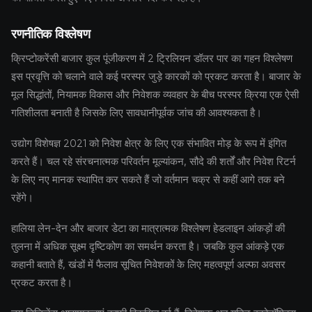
रणनीतिक विश्लेषण
क्रिप्टोकरेंसी बाजार कुल पूंजीकरण में 2 ट्रिलियन डॉलर पार का गहन विश्लेषण
इस प्रवृत्ति को चलाने वाले कई परस्पर जुड़े कारकों को प्रकट करता है। बाजार के
मूल सिद्धांतों, नियामक विकास और निवेशक व्यवहार के बीच परस्पर क्रिया एक ऐसी
गतिशीलता बनाती है जिसके लिए सावधानीपूर्वक जांच की आवश्यकता है।
उद्योग विशेषज्ञ 2021 को निवेश क्षेत्र के लिए एक संभावित मोड़ के रूप में इंगित
करते हैं। चल रहे संरचनात्मक परिवर्तन मूल्यांकन, सौदे की शर्तों और निवेश रिटर्न
के लिए नए मानक स्थापित कर सकते हैं जो वर्तमान चक्र से कहीं आगे तक बने
रहेंगे।
हालिया लेन-देन और बाजार डेटा का मात्रात्मक विश्लेषण हेडलाइन आंकड़ों की
तुलना में अधिक सूक्ष्म दृष्टिकोण का समर्थन करता है। जबकि कुल आंकड़े एक
कहानी बताते हैं, खंडों में फैलाव सूचित निवेशकों के लिए महत्वपूर्ण अल्फा अवसर
प्रकट करता है।