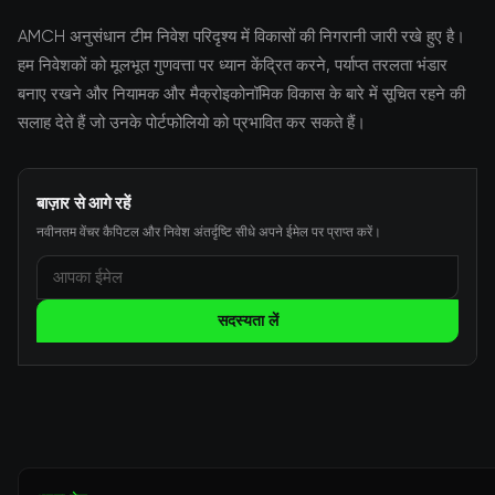
AMCH अनुसंधान टीम निवेश परिदृश्य में विकासों की निगरानी जारी रखे हुए है।
हम निवेशकों को मूलभूत गुणवत्ता पर ध्यान केंद्रित करने, पर्याप्त तरलता भंडार
बनाए रखने और नियामक और मैक्रोइकोनॉमिक विकास के बारे में सूचित रहने की
सलाह देते हैं जो उनके पोर्टफोलियो को प्रभावित कर सकते हैं।
बाज़ार से आगे रहें
नवीनतम वेंचर कैपिटल और निवेश अंतर्दृष्टि सीधे अपने ईमेल पर प्राप्त करें।
सदस्यता लें