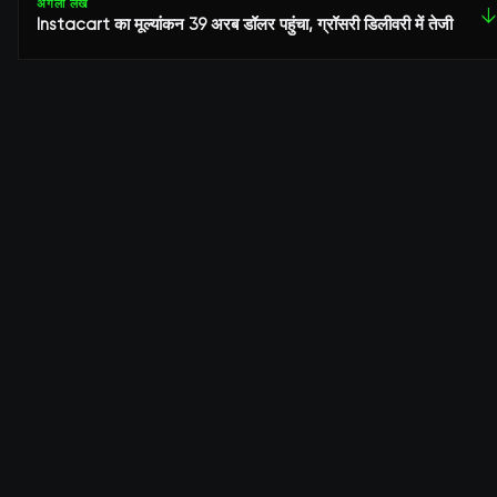
अगला लेख
↓
Instacart का मूल्यांकन 39 अरब डॉलर पहुंचा, ग्रॉसरी डिलीवरी में तेजी