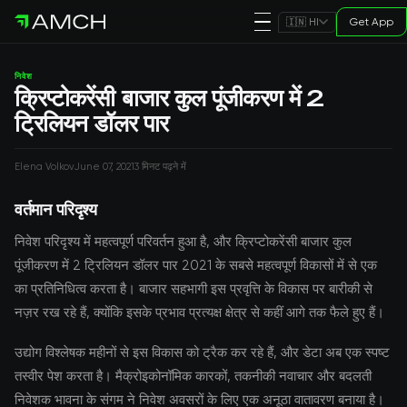
Get App
🇮🇳 HI
निवेश
क्रिप्टोकरेंसी बाजार कुल पूंजीकरण में 2
ट्रिलियन डॉलर पार
Elena Volkov
June 07, 2021
3 मिनट पढ़ने में
वर्तमान परिदृश्य
निवेश परिदृश्य में महत्वपूर्ण परिवर्तन हुआ है, और क्रिप्टोकरेंसी बाजार कुल
पूंजीकरण में 2 ट्रिलियन डॉलर पार 2021 के सबसे महत्वपूर्ण विकासों में से एक
का प्रतिनिधित्व करता है। बाजार सहभागी इस प्रवृत्ति के विकास पर बारीकी से
नज़र रख रहे हैं, क्योंकि इसके प्रभाव प्रत्यक्ष क्षेत्र से कहीं आगे तक फैले हुए हैं।
उद्योग विश्लेषक महीनों से इस विकास को ट्रैक कर रहे हैं, और डेटा अब एक स्पष्ट
तस्वीर पेश करता है। मैक्रोइकोनॉमिक कारकों, तकनीकी नवाचार और बदलती
निवेशक भावना के संगम ने निवेश अवसरों के लिए एक अनूठा वातावरण बनाया है।