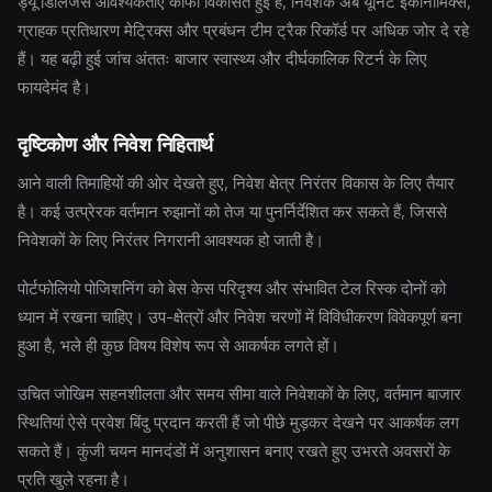
ड्यू डिलिजेंस आवश्यकताएं काफी विकसित हुई हैं, निवेशक अब यूनिट इकोनॉमिक्स,
ग्राहक प्रतिधारण मेट्रिक्स और प्रबंधन टीम ट्रैक रिकॉर्ड पर अधिक जोर दे रहे
हैं। यह बढ़ी हुई जांच अंततः बाजार स्वास्थ्य और दीर्घकालिक रिटर्न के लिए
फायदेमंद है।
दृष्टिकोण और निवेश निहितार्थ
आने वाली तिमाहियों की ओर देखते हुए, निवेश क्षेत्र निरंतर विकास के लिए तैयार
है। कई उत्प्रेरक वर्तमान रुझानों को तेज या पुनर्निर्देशित कर सकते हैं, जिससे
निवेशकों के लिए निरंतर निगरानी आवश्यक हो जाती है।
पोर्टफोलियो पोजिशनिंग को बेस केस परिदृश्य और संभावित टेल रिस्क दोनों को
ध्यान में रखना चाहिए। उप-क्षेत्रों और निवेश चरणों में विविधीकरण विवेकपूर्ण बना
हुआ है, भले ही कुछ विषय विशेष रूप से आकर्षक लगते हों।
उचित जोखिम सहनशीलता और समय सीमा वाले निवेशकों के लिए, वर्तमान बाजार
स्थितियां ऐसे प्रवेश बिंदु प्रदान करती हैं जो पीछे मुड़कर देखने पर आकर्षक लग
सकते हैं। कुंजी चयन मानदंडों में अनुशासन बनाए रखते हुए उभरते अवसरों के
प्रति खुले रहना है।