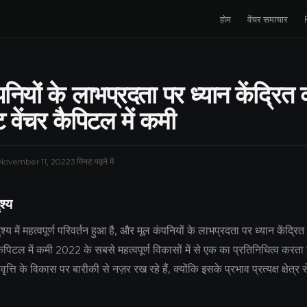
होम
वेंचर समाचार
पनियों के लाभप्रदता पर ध्यान केंद्रित 
ेट वेंचर कैपिटल में कमी
November 11, 2022
3 मिनट पढ़ने में
श्य
दृश्य में महत्वपूर्ण परिवर्तन हुआ है, और मूल कंपनियों के लाभप्रदता पर ध्यान केंद्रि
र कैपिटल में कमी 2022 के सबसे महत्वपूर्ण विकासों में से एक का प्रतिनिधित्व करता
त्ति के विकास पर बारीकी से नज़र रख रहे हैं, क्योंकि इसके प्रभाव प्रत्यक्ष क्षेत्र