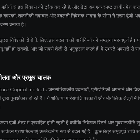
क महीनों से इस विकास को ट्रैक कर रहे हैं, और डेटा अब एक स्पष्ट तस्वीर पेश कर
क कारकों, तकनीकी नवाचार और बदलती निवेशक भावना के संगम ने उद्यम पूंजी अव
ावरण बनाया है।
ुदरा निवेशकों दोनों के लिए, इस बदलाव की बारीकियों को समझना महत्वपूर्ण है। प
ू नहीं हो सकती, और जो सबसे तेज़ी से अनुकूलन करते हैं, वे उभरते अवसरों से
शीलता और प्रमुख चालक
ture Capital markets जनसांख्यिकीय बदलावों, प्रौद्योगिकी अपनाने और विकस
द्वारा पुनर्आकार हो रहे हैं। ये शक्तियां परिसंपत्ति प्रकारों और भौगोलिक क्षेत्रों में भ
।
उद्यम पूंजी क्षेत्र में प्रवाहित होती रहती है क्योंकि निवेशक रिटर्न और मुद्रास्फीति 
न आवंटन प्राथमिकताएं उल्लेखनीय रूप से बदल गई हैं। कुछ क्षेत्र अभूतपूर्व रुचि 