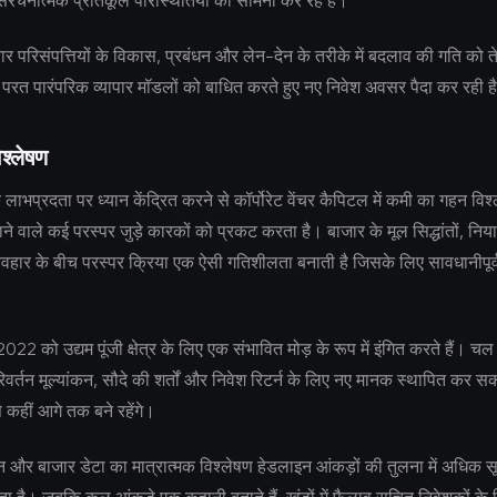
संरचनात्मक प्रतिकूल परिस्थितियों का सामना कर रहे हैं।
 परिसंपत्तियों के विकास, प्रबंधन और लेन-देन के तरीके में बदलाव की गति को 
ी परत पारंपरिक व्यापार मॉडलों को बाधित करते हुए नए निवेश अवसर पैदा कर रही ह
श्लेषण
े लाभप्रदता पर ध्यान केंद्रित करने से कॉर्पोरेट वेंचर कैपिटल में कमी का गहन वि
लाने वाले कई परस्पर जुड़े कारकों को प्रकट करता है। बाजार के मूल सिद्धांतों, न
वहार के बीच परस्पर क्रिया एक ऐसी गतिशीलता बनाती है जिसके लिए सावधानीपूर
।
 2022 को उद्यम पूंजी क्षेत्र के लिए एक संभावित मोड़ के रूप में इंगित करते हैं। चल 
वर्तन मूल्यांकन, सौदे की शर्तों और निवेश रिटर्न के लिए नए मानक स्थापित कर सकत
े कहीं आगे तक बने रहेंगे।
 और बाजार डेटा का मात्रात्मक विश्लेषण हेडलाइन आंकड़ों की तुलना में अधिक सूक्