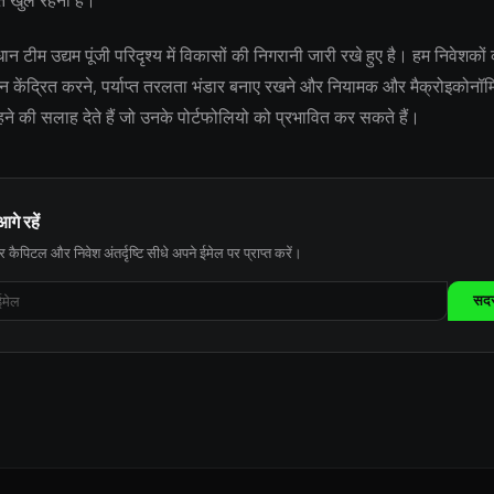
ि खुले रहना है।
टीम उद्यम पूंजी परिदृश्य में विकासों की निगरानी जारी रखे हुए है। हम निवेशकों
्यान केंद्रित करने, पर्याप्त तरलता भंडार बनाए रखने और नियामक और मैक्रोइकोन
 रहने की सलाह देते हैं जो उनके पोर्टफोलियो को प्रभावित कर सकते हैं।
आगे रहें
 कैपिटल और निवेश अंतर्दृष्टि सीधे अपने ईमेल पर प्राप्त करें।
सदस्