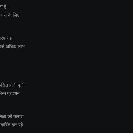
ता है।
सरों के लिए
ारंपरिक
 सबसे अधिक लाभ
ित होती पूंजी
िन्न प्रदर्शन
सुरक्षा की तलाश
आकर्षित कर रहे