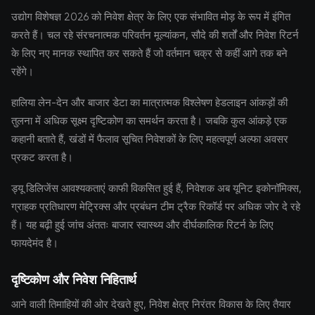
उद्योग विशेषज्ञ 2026 को निवेश क्षेत्र के लिए एक संभावित मोड़ के रूप में इंगित
करते हैं। चल रहे संरचनात्मक परिवर्तन मूल्यांकन, सौदे की शर्तों और निवेश रिटर्न
के लिए नए मानक स्थापित कर सकते हैं जो वर्तमान चक्र से कहीं आगे तक बने
रहेंगे।
हालिया लेन-देन और बाजार डेटा का मात्रात्मक विश्लेषण हेडलाइन आंकड़ों की
तुलना में अधिक सूक्ष्म दृष्टिकोण का समर्थन करता है। जबकि कुल आंकड़े एक
कहानी बताते हैं, खंडों में फैलाव सूचित निवेशकों के लिए महत्वपूर्ण अल्फा अवसर
प्रकट करता है।
ड्यू डिलिजेंस आवश्यकताएं काफी विकसित हुई हैं, निवेशक अब यूनिट इकोनॉमिक्स,
ग्राहक प्रतिधारण मेट्रिक्स और प्रबंधन टीम ट्रैक रिकॉर्ड पर अधिक जोर दे रहे
हैं। यह बढ़ी हुई जांच अंततः बाजार स्वास्थ्य और दीर्घकालिक रिटर्न के लिए
फायदेमंद है।
दृष्टिकोण और निवेश निहितार्थ
आने वाली तिमाहियों की ओर देखते हुए, निवेश क्षेत्र निरंतर विकास के लिए तैयार