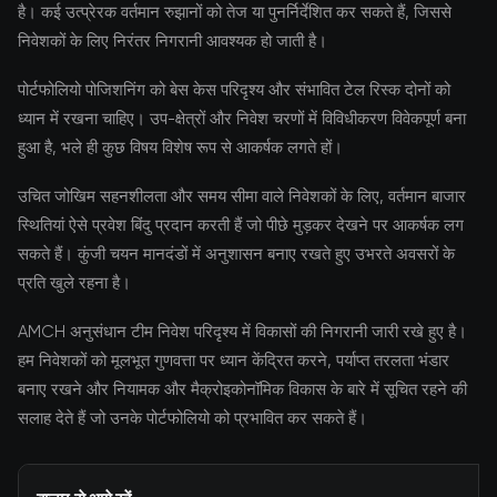
है। कई उत्प्रेरक वर्तमान रुझानों को तेज या पुनर्निर्देशित कर सकते हैं, जिससे
निवेशकों के लिए निरंतर निगरानी आवश्यक हो जाती है।
पोर्टफोलियो पोजिशनिंग को बेस केस परिदृश्य और संभावित टेल रिस्क दोनों को
ध्यान में रखना चाहिए। उप-क्षेत्रों और निवेश चरणों में विविधीकरण विवेकपूर्ण बना
हुआ है, भले ही कुछ विषय विशेष रूप से आकर्षक लगते हों।
उचित जोखिम सहनशीलता और समय सीमा वाले निवेशकों के लिए, वर्तमान बाजार
स्थितियां ऐसे प्रवेश बिंदु प्रदान करती हैं जो पीछे मुड़कर देखने पर आकर्षक लग
सकते हैं। कुंजी चयन मानदंडों में अनुशासन बनाए रखते हुए उभरते अवसरों के
प्रति खुले रहना है।
AMCH अनुसंधान टीम निवेश परिदृश्य में विकासों की निगरानी जारी रखे हुए है।
हम निवेशकों को मूलभूत गुणवत्ता पर ध्यान केंद्रित करने, पर्याप्त तरलता भंडार
बनाए रखने और नियामक और मैक्रोइकोनॉमिक विकास के बारे में सूचित रहने की
सलाह देते हैं जो उनके पोर्टफोलियो को प्रभावित कर सकते हैं।