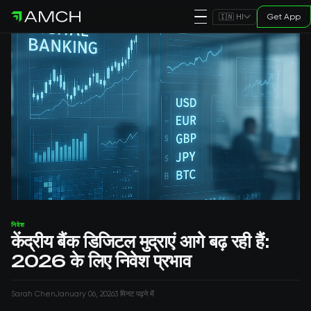
Get App
🇮🇳 HI
निवेश
केंद्रीय बैंक डिजिटल मुद्राएं आगे बढ़ रही हैं:
2026 के लिए निवेश प्रभाव
Sarah Chen
January 06, 2026
3 मिनट पढ़ने में