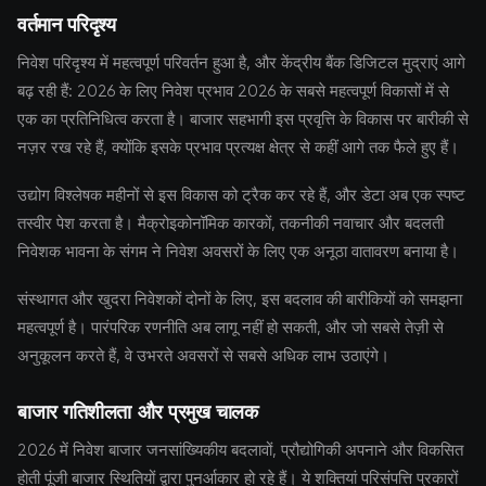
वर्तमान परिदृश्य
निवेश परिदृश्य में महत्वपूर्ण परिवर्तन हुआ है, और केंद्रीय बैंक डिजिटल मुद्राएं आगे
बढ़ रही हैं: 2026 के लिए निवेश प्रभाव 2026 के सबसे महत्वपूर्ण विकासों में से
एक का प्रतिनिधित्व करता है। बाजार सहभागी इस प्रवृत्ति के विकास पर बारीकी से
नज़र रख रहे हैं, क्योंकि इसके प्रभाव प्रत्यक्ष क्षेत्र से कहीं आगे तक फैले हुए हैं।
उद्योग विश्लेषक महीनों से इस विकास को ट्रैक कर रहे हैं, और डेटा अब एक स्पष्ट
तस्वीर पेश करता है। मैक्रोइकोनॉमिक कारकों, तकनीकी नवाचार और बदलती
निवेशक भावना के संगम ने निवेश अवसरों के लिए एक अनूठा वातावरण बनाया है।
संस्थागत और खुदरा निवेशकों दोनों के लिए, इस बदलाव की बारीकियों को समझना
महत्वपूर्ण है। पारंपरिक रणनीति अब लागू नहीं हो सकती, और जो सबसे तेज़ी से
अनुकूलन करते हैं, वे उभरते अवसरों से सबसे अधिक लाभ उठाएंगे।
बाजार गतिशीलता और प्रमुख चालक
2026 में निवेश बाजार जनसांख्यिकीय बदलावों, प्रौद्योगिकी अपनाने और विकसित
होती पूंजी बाजार स्थितियों द्वारा पुनर्आकार हो रहे हैं। ये शक्तियां परिसंपत्ति प्रकारों