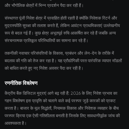
और भौगोलिक क्षेत्रों में भिन्न प्रदर्शन पैदा कर रही हैं।
संस्थागत पूंजी निवेश क्षेत्र में प्रवाहित होती रहती है क्योंकि निवेशक रिटर्न और
मुद्रास्फीति सुरक्षा की तलाश करते हैं, लेकिन आवंटन प्राथमिकताएं उल्लेखनीय
रूप से बदल गई हैं। कुछ क्षेत्र अभूतपूर्व रुचि आकर्षित कर रहे हैं जबकि अन्य
संरचनात्मक प्रतिकूल परिस्थितियों का सामना कर रहे हैं।
तकनीकी नवाचार परिसंपत्तियों के विकास, प्रबंधन और लेन-देन के तरीके में
बदलाव की गति को तेज कर रहा है। यह प्रौद्योगिकी परत पारंपरिक व्यापार मॉडलों
को बाधित करते हुए नए निवेश अवसर पैदा कर रही है।
रणनीतिक विश्लेषण
केंद्रीय बैंक डिजिटल मुद्राएं आगे बढ़ रही हैं: 2026 के लिए निवेश प्रभाव का
गहन विश्लेषण इस प्रवृत्ति को चलाने वाले कई परस्पर जुड़े कारकों को प्रकट
करता है। बाजार के मूल सिद्धांतों, नियामक विकास और निवेशक व्यवहार के बीच
परस्पर क्रिया एक ऐसी गतिशीलता बनाती है जिसके लिए सावधानीपूर्वक जांच की
आवश्यकता है।