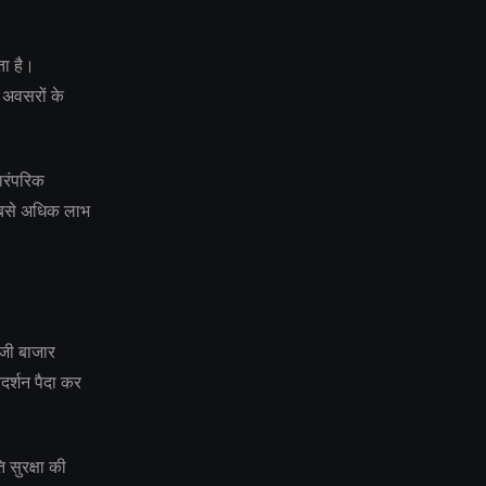
ता है।
अवसरों के
ारंपरिक
 सबसे अधिक लाभ
ंजी बाजार
्रदर्शन पैदा कर
ि सुरक्षा की