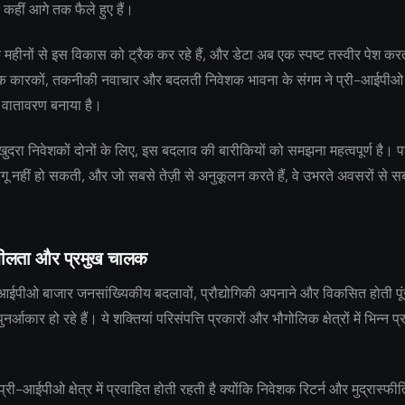
र से कहीं आगे तक फैले हुए हैं।
क महीनों से इस विकास को ट्रैक कर रहे हैं, और डेटा अब एक स्पष्ट तस्वीर पेश कर
िक कारकों, तकनीकी नवाचार और बदलती निवेशक भावना के संगम ने प्री-आईपीओ 
 वातावरण बनाया है।
ुदरा निवेशकों दोनों के लिए, इस बदलाव की बारीकियों को समझना महत्वपूर्ण है। प
ू नहीं हो सकती, और जो सबसे तेज़ी से अनुकूलन करते हैं, वे उभरते अवसरों से
शीलता और प्रमुख चालक
-आईपीओ बाजार जनसांख्यिकीय बदलावों, प्रौद्योगिकी अपनाने और विकसित होती पू
 पुनर्आकार हो रहे हैं। ये शक्तियां परिसंपत्ति प्रकारों और भौगोलिक क्षेत्रों में भिन्न प
प्री-आईपीओ क्षेत्र में प्रवाहित होती रहती है क्योंकि निवेशक रिटर्न और मुद्रास्फीत