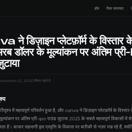
होम
वेंचर समाचार
ने डिज़ाइन प्लेटफ़ॉर्म के विस्तार 
ब डॉलर के मूल्यांकन पर अंतिम प्र
जुटाया
November 22, 2025
3 मिनट पढ़ने में
श्य
दृश्य में महत्वपूर्ण परिवर्तन हुआ है, और canva ने डिज़ाइन प्लेटफ़ॉर्म के विस्ता
ल्यांकन पर अंतिम प्री-ipo राउंड जुटाया 2025 के सबसे महत्वपूर्ण विकासों में 
रता है। बाजार सहभागी इस प्रवृत्ति के विकास पर बारीकी से नज़र रख रहे हैं, क्यो