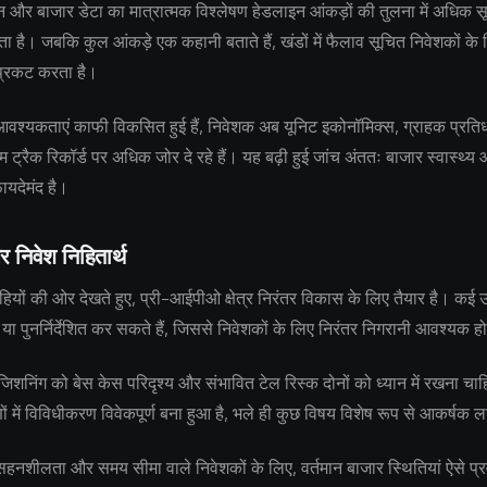
 और बाजार डेटा का मात्रात्मक विश्लेषण हेडलाइन आंकड़ों की तुलना में अधिक सूक्
 है। जबकि कुल आंकड़े एक कहानी बताते हैं, खंडों में फैलाव सूचित निवेशकों के लि
्रकट करता है।
 आवश्यकताएं काफी विकसित हुई हैं, निवेशक अब यूनिट इकोनॉमिक्स, ग्राहक प्रतिध
 ट्रैक रिकॉर्ड पर अधिक जोर दे रहे हैं। यह बढ़ी हुई जांच अंततः बाजार स्वास्थ्
फायदेमंद है।
र निवेश निहितार्थ
ियों की ओर देखते हुए, प्री-आईपीओ क्षेत्र निरंतर विकास के लिए तैयार है। कई उत
 या पुनर्निर्देशित कर सकते हैं, जिससे निवेशकों के लिए निरंतर निगरानी आवश्यक ह
जिशनिंग को बेस केस परिदृश्य और संभावित टेल रिस्क दोनों को ध्यान में रखना चाहि
 में विविधीकरण विवेकपूर्ण बना हुआ है, भले ही कुछ विषय विशेष रूप से आकर्षक ल
नशीलता और समय सीमा वाले निवेशकों के लिए, वर्तमान बाजार स्थितियां ऐसे प्रवे