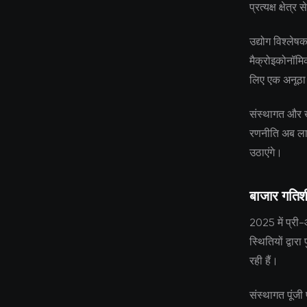
प्रत्यक्ष क्षेत्
उद्योग विश्लेष
मैक्रोइकोनॉम
लिए एक अनूठा
संस्थागत और ख
रणनीति अब लाग
उठाएंगे।
बाजार गति
2025 में प्री
स्थितियों द्वारा
रही हैं।
संस्थागत पूंजी 