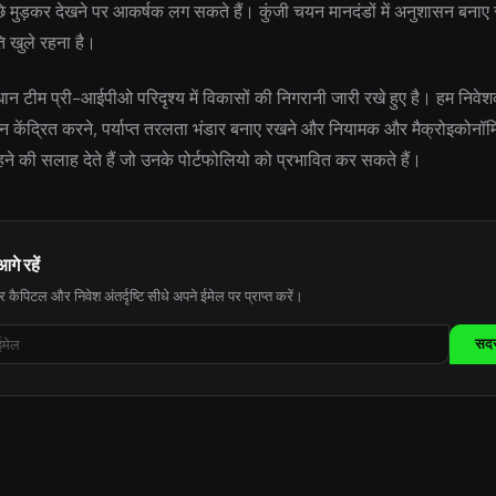
छे मुड़कर देखने पर आकर्षक लग सकते हैं। कुंजी चयन मानदंडों में अनुशासन बनाए 
ि खुले रहना है।
 टीम प्री-आईपीओ परिदृश्य में विकासों की निगरानी जारी रखे हुए है। हम निवेश
्यान केंद्रित करने, पर्याप्त तरलता भंडार बनाए रखने और नियामक और मैक्रोइकोन
 रहने की सलाह देते हैं जो उनके पोर्टफोलियो को प्रभावित कर सकते हैं।
आगे रहें
 कैपिटल और निवेश अंतर्दृष्टि सीधे अपने ईमेल पर प्राप्त करें।
सदस्