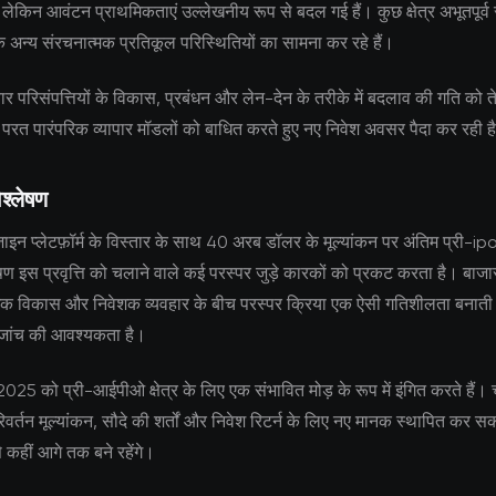
 लेकिन आवंटन प्राथमिकताएं उल्लेखनीय रूप से बदल गई हैं। कुछ क्षेत्र अभूतपूर्व
ि अन्य संरचनात्मक प्रतिकूल परिस्थितियों का सामना कर रहे हैं।
 परिसंपत्तियों के विकास, प्रबंधन और लेन-देन के तरीके में बदलाव की गति को 
ी परत पारंपरिक व्यापार मॉडलों को बाधित करते हुए नए निवेश अवसर पैदा कर रही ह
श्लेषण
इन प्लेटफ़ॉर्म के विस्तार के साथ 40 अरब डॉलर के मूल्यांकन पर अंतिम प्री-ipo
ण इस प्रवृत्ति को चलाने वाले कई परस्पर जुड़े कारकों को प्रकट करता है। बाजा
ियामक विकास और निवेशक व्यवहार के बीच परस्पर क्रिया एक ऐसी गतिशीलता बनाती
 जांच की आवश्यकता है।
ञ 2025 को प्री-आईपीओ क्षेत्र के लिए एक संभावित मोड़ के रूप में इंगित करते हैं।
वर्तन मूल्यांकन, सौदे की शर्तों और निवेश रिटर्न के लिए नए मानक स्थापित कर सकत
े कहीं आगे तक बने रहेंगे।