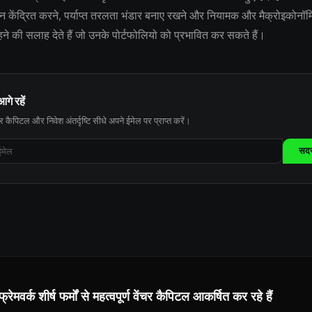
्यान केंद्रित करने, पर्याप्त तरलता भंडार बनाए रखने और नियामक और मैक्रोइकोन
 रहने की सलाह देते हैं जो उनके पोर्टफोलियो को प्रभावित कर सकते हैं।
आगे रहें
 कैपिटल और निवेश अंतर्दृष्टि सीधे अपने ईमेल पर प्राप्त करें।
सदस्
ेमवर्क शीर्ष फर्मों से महत्वपूर्ण वेंचर कैपिटल आकर्षित कर रहे हैं