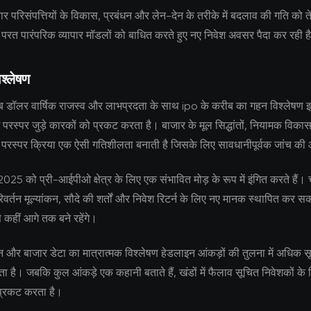
 परिसंपत्तियों के विकास, प्रबंधन और लेन-देन के तरीके में बदलाव की गति को 
ी परत पारंपरिक व्यापार मॉडलों को बाधित करते हुए नए निवेश अवसर पैदा कर रही ह
श्लेषण
ॉलर वार्षिक राजस्व और लाभप्रदता के साथ ipo के करीब का गहन विश्लेषण इस 
 परस्पर जुड़े कारकों को प्रकट करता है। बाजार के मूल सिद्धांतों, नियामक विक
च परस्पर क्रिया एक ऐसी गतिशीलता बनाती है जिसके लिए सावधानीपूर्वक जांच क
ञ 2025 को प्री-आईपीओ क्षेत्र के लिए एक संभावित मोड़ के रूप में इंगित करते हैं।
वर्तन मूल्यांकन, सौदे की शर्तों और निवेश रिटर्न के लिए नए मानक स्थापित कर सकत
े कहीं आगे तक बने रहेंगे।
 और बाजार डेटा का मात्रात्मक विश्लेषण हेडलाइन आंकड़ों की तुलना में अधिक सूक्
 है। जबकि कुल आंकड़े एक कहानी बताते हैं, खंडों में फैलाव सूचित निवेशकों के लि
्रकट करता है।