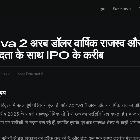
होम
वेंचर समाचार
 2 अरब डॉलर वार्षिक राजस्व औ
रदता के साथ IPO के करीब
May 24, 2025
3 मिनट पढ़ने में
श्य
िदृश्य में महत्वपूर्ण परिवर्तन हुआ है, और canva 2 अरब डॉलर वार्षिक राजस्व औ
ीब 2025 के सबसे महत्वपूर्ण विकासों में से एक का प्रतिनिधित्व करता है। बाज
कास पर बारीकी से नज़र रख रहे हैं, क्योंकि इसके प्रभाव प्रत्यक्ष क्षेत्र से कहीं आगे 
क महीनों से इस विकास को ट्रैक कर रहे हैं, और डेटा अब एक स्पष्ट तस्वीर पेश कर