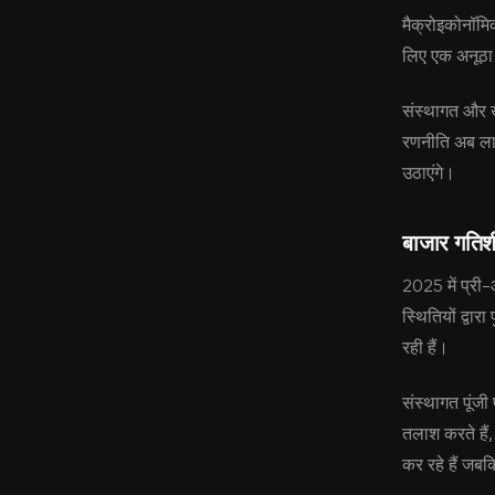
मैक्रोइकोनॉम
लिए एक अनूठा
संस्थागत और ख
रणनीति अब लाग
उठाएंगे।
बाजार गति
2025 में प्री
स्थितियों द्वारा
रही हैं।
संस्थागत पूंजी 
तलाश करते हैं,
कर रहे हैं जबक