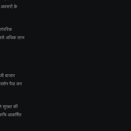
अवसरों के
ारंपरिक
 सबसे अधिक लाभ
ंजी बाजार
्रदर्शन पैदा कर
ि सुरक्षा की
 रुचि आकर्षित