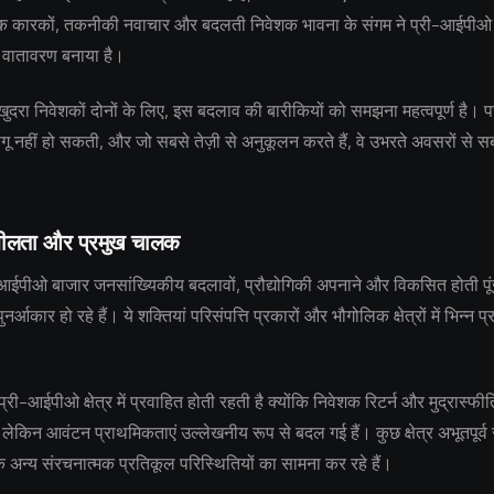
िक कारकों, तकनीकी नवाचार और बदलती निवेशक भावना के संगम ने प्री-आईपीओ 
 वातावरण बनाया है।
ुदरा निवेशकों दोनों के लिए, इस बदलाव की बारीकियों को समझना महत्वपूर्ण है। प
ू नहीं हो सकती, और जो सबसे तेज़ी से अनुकूलन करते हैं, वे उभरते अवसरों से
शीलता और प्रमुख चालक
-आईपीओ बाजार जनसांख्यिकीय बदलावों, प्रौद्योगिकी अपनाने और विकसित होती पू
 पुनर्आकार हो रहे हैं। ये शक्तियां परिसंपत्ति प्रकारों और भौगोलिक क्षेत्रों में भिन्न प
प्री-आईपीओ क्षेत्र में प्रवाहित होती रहती है क्योंकि निवेशक रिटर्न और मुद्रास्फीत
 लेकिन आवंटन प्राथमिकताएं उल्लेखनीय रूप से बदल गई हैं। कुछ क्षेत्र अभूतपूर्व
ि अन्य संरचनात्मक प्रतिकूल परिस्थितियों का सामना कर रहे हैं।