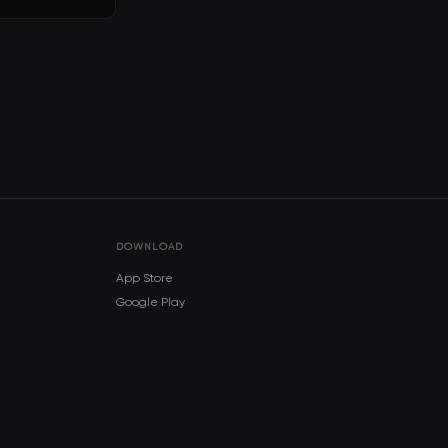
DOWNLOAD
App Store
Google Play