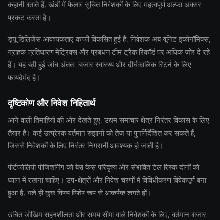
कहानी बताते हैं, खंडों में फैलाव सूचित निवेशकों के लिए महत्वपूर्ण अल्फा अवसर
प्रकट करता है।
ड्यू डिलिजेंस आवश्यकताएं काफी विकसित हुई हैं, निवेशक अब यूनिट इकोनॉमिक्स,
ग्राहक प्रतिधारण मेट्रिक्स और प्रबंधन टीम ट्रैक रिकॉर्ड पर अधिक जोर दे रहे
हैं। यह बढ़ी हुई जांच अंततः बाजार स्वास्थ्य और दीर्घकालिक रिटर्न के लिए
फायदेमंद है।
दृष्टिकोण और निवेश निहितार्थ
आने वाली तिमाहियों की ओर देखते हुए, उद्यम समाचार क्षेत्र निरंतर विकास के लिए
तैयार है। कई उत्प्रेरक वर्तमान रुझानों को तेज या पुनर्निर्देशित कर सकते हैं,
जिससे निवेशकों के लिए निरंतर निगरानी आवश्यक हो जाती है।
पोर्टफोलियो पोजिशनिंग को बेस केस परिदृश्य और संभावित टेल रिस्क दोनों को
ध्यान में रखना चाहिए। उप-क्षेत्रों और निवेश चरणों में विविधीकरण विवेकपूर्ण बना
हुआ है, भले ही कुछ विषय विशेष रूप से आकर्षक लगते हों।
उचित जोखिम सहनशीलता और समय सीमा वाले निवेशकों के लिए, वर्तमान बाजार