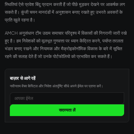
स्थितियां ऐसे प्रवेश बिंदु प्रदान करती हैं जो पीछे मुड़कर देखने पर आकर्षक लग
सकते हैं। कुंजी चयन मानदंडों में अनुशासन बनाए रखते हुए उभरते अवसरों के
प्रति खुले रहना है।
AMCH अनुसंधान टीम उद्यम समाचार परिदृश्य में विकासों की निगरानी जारी रखे
हुए है। हम निवेशकों को मूलभूत गुणवत्ता पर ध्यान केंद्रित करने, पर्याप्त तरलता
भंडार बनाए रखने और नियामक और मैक्रोइकोनॉमिक विकास के बारे में सूचित
रहने की सलाह देते हैं जो उनके पोर्टफोलियो को प्रभावित कर सकते हैं।
बाज़ार से आगे रहें
नवीनतम वेंचर कैपिटल और निवेश अंतर्दृष्टि सीधे अपने ईमेल पर प्राप्त करें।
सदस्यता लें