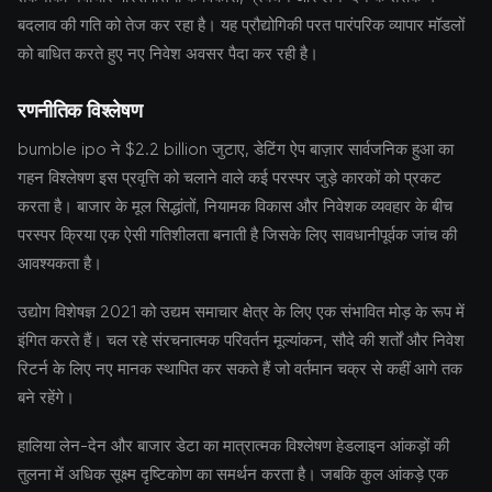
बदलाव की गति को तेज कर रहा है। यह प्रौद्योगिकी परत पारंपरिक व्यापार मॉडलों
को बाधित करते हुए नए निवेश अवसर पैदा कर रही है।
रणनीतिक विश्लेषण
bumble ipo ने $2.2 billion जुटाए, डेटिंग ऐप बाज़ार सार्वजनिक हुआ का
गहन विश्लेषण इस प्रवृत्ति को चलाने वाले कई परस्पर जुड़े कारकों को प्रकट
करता है। बाजार के मूल सिद्धांतों, नियामक विकास और निवेशक व्यवहार के बीच
परस्पर क्रिया एक ऐसी गतिशीलता बनाती है जिसके लिए सावधानीपूर्वक जांच की
आवश्यकता है।
उद्योग विशेषज्ञ 2021 को उद्यम समाचार क्षेत्र के लिए एक संभावित मोड़ के रूप में
इंगित करते हैं। चल रहे संरचनात्मक परिवर्तन मूल्यांकन, सौदे की शर्तों और निवेश
रिटर्न के लिए नए मानक स्थापित कर सकते हैं जो वर्तमान चक्र से कहीं आगे तक
बने रहेंगे।
हालिया लेन-देन और बाजार डेटा का मात्रात्मक विश्लेषण हेडलाइन आंकड़ों की
तुलना में अधिक सूक्ष्म दृष्टिकोण का समर्थन करता है। जबकि कुल आंकड़े एक