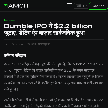
Get App
🇮🇳 HI
वेंचर समाचार
Bumble IPO ने $2.2 billion
जुटाए, डेटिंग ऐप बाज़ार सार्वजनिक हुआ
Elena Volkov
June 10, 2021
3 मिनट पढ़ने में
वर्तमान परिदृश्य
उद्यम समाचार परिदृश्य में महत्वपूर्ण परिवर्तन हुआ है, और bumble ipo ने $2.2
billion जुटाए, डेटिंग ऐप बाज़ार सार्वजनिक हुआ 2021 के सबसे महत्वपूर्ण
विकासों में से एक का प्रतिनिधित्व करता है। बाजार सहभागी इस प्रवृत्ति के विकास
पर बारीकी से नज़र रख रहे हैं, क्योंकि इसके प्रभाव प्रत्यक्ष क्षेत्र से कहीं आगे तक
फैले हुए हैं।
उद्योग विश्लेषक महीनों से इस विकास को ट्रैक कर रहे हैं, और डेटा अब एक स्पष्ट
तस्वीर पेश करता है। मैक्रोइकोनॉमिक कारकों, तकनीकी नवाचार और बदलती