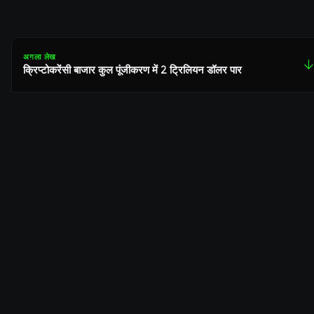
अगला लेख
↓
क्रिप्टोकरेंसी बाजार कुल पूंजीकरण में 2 ट्रिलियन डॉलर पार