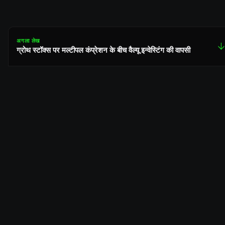
अगला लेख
↓
ग्रोथ स्टॉक्स पर मल्टीपल कंप्रेशन के बीच वैल्यू इन्वेस्टिंग की वापसी