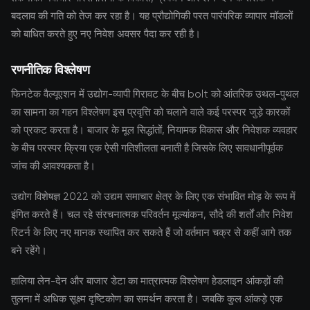
बदलाव की गति को तेज कर रहा है। यह प्रौद्योगिकी परत पारंपरिक व्यापार मॉडलों
को बाधित करते हुए नए निवेश अवसर पैदा कर रही है।
रणनीतिक विश्लेषण
फिनटेक वैल्यूएशन में उद्योग-व्यापी गिरावट के बीच bolt को आंतरिक उथल-पुथल
का सामना का गहन विश्लेषण इस प्रवृत्ति को चलाने वाले कई परस्पर जुड़े कारकों
को प्रकट करता है। बाजार के मूल सिद्धांतों, नियामक विकास और निवेशक व्यवहार
के बीच परस्पर क्रिया एक ऐसी गतिशीलता बनाती है जिसके लिए सावधानीपूर्वक
जांच की आवश्यकता है।
उद्योग विशेषज्ञ 2022 को उद्यम समाचार क्षेत्र के लिए एक संभावित मोड़ के रूप में
इंगित करते हैं। चल रहे संरचनात्मक परिवर्तन मूल्यांकन, सौदे की शर्तों और निवेश
रिटर्न के लिए नए मानक स्थापित कर सकते हैं जो वर्तमान चक्र से कहीं आगे तक
बने रहेंगे।
हालिया लेन-देन और बाजार डेटा का मात्रात्मक विश्लेषण हेडलाइन आंकड़ों की
तुलना में अधिक सूक्ष्म दृष्टिकोण का समर्थन करता है। जबकि कुल आंकड़े एक