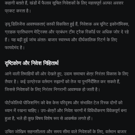
कहानी बताते हैं, खंडों में फैलाव सूचित निवेशकों के लिए महत्वपूर्ण अल्फा अवसर
प्रकट करता है।
ड्यू डिलिजेंस आवश्यकताएं काफी विकसित हुई हैं, निवेशक अब यूनिट इकोनॉमिक्स,
ग्राहक प्रतिधारण मेट्रिक्स और प्रबंधन टीम ट्रैक रिकॉर्ड पर अधिक जोर दे रहे
हैं। यह बढ़ी हुई जांच अंततः बाजार स्वास्थ्य और दीर्घकालिक रिटर्न के लिए
फायदेमंद है।
दृष्टिकोण और निवेश निहितार्थ
आने वाली तिमाहियों की ओर देखते हुए, उद्यम समाचार क्षेत्र निरंतर विकास के लिए
तैयार है। कई उत्प्रेरक वर्तमान रुझानों को तेज या पुनर्निर्देशित कर सकते हैं,
जिससे निवेशकों के लिए निरंतर निगरानी आवश्यक हो जाती है।
पोर्टफोलियो पोजिशनिंग को बेस केस परिदृश्य और संभावित टेल रिस्क दोनों को
ध्यान में रखना चाहिए। उप-क्षेत्रों और निवेश चरणों में विविधीकरण विवेकपूर्ण बना
हुआ है, भले ही कुछ विषय विशेष रूप से आकर्षक लगते हों।
उचित जोखिम सहनशीलता और समय सीमा वाले निवेशकों के लिए, वर्तमान बाजार