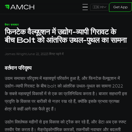
Get App
🇮🇳 HI
वेंचर समाचार
फिनटेक वैल्यूएशन में उद्योग-व्यापी गिरावट के
बीच Bolt को आंतरिक उथल-पुथल का सामना
James Wright
June 22, 2022
3 मिनट पढ़ने में
वर्तमान परिदृश्य
उद्यम समाचार परिदृश्य में महत्वपूर्ण परिवर्तन हुआ है, और फिनटेक वैल्यूएशन में
उद्योग-व्यापी गिरावट के बीच bolt को आंतरिक उथल-पुथल का सामना 2022
के सबसे महत्वपूर्ण विकासों में से एक का प्रतिनिधित्व करता है। बाजार सहभागी इस
प्रवृत्ति के विकास पर बारीकी से नज़र रख रहे हैं, क्योंकि इसके प्रभाव प्रत्यक्ष
क्षेत्र से कहीं आगे तक फैले हुए हैं।
उद्योग विश्लेषक महीनों से इस विकास को ट्रैक कर रहे हैं, और डेटा अब एक स्पष्ट
तस्वीर पेश करता है। मैक्रोइकोनॉमिक कारकों, तकनीकी नवाचार और बदलती