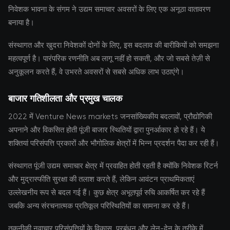
निवेशक भावना के संगम ने उद्यम समाचार अवसरों के लिए एक अनूठा वातावरण
बनाया है।
संस्थागत और खुदरा निवेशकों दोनों के लिए, इस बदलाव की बारीकियों को समझना
महत्वपूर्ण है। पारंपरिक रणनीति अब लागू नहीं हो सकती, और जो सबसे तेज़ी से
अनुकूलन करते हैं, वे उभरते अवसरों से सबसे अधिक लाभ उठाएंगे।
बाजार गतिशीलता और प्रमुख चालक
2022 में Venture News markets जनसांख्यिकीय बदलावों, प्रौद्योगिकी
अपनाने और विकसित होती पूंजी बाजार स्थितियों द्वारा पुनर्आकार हो रहे हैं। ये
शक्तियां परिसंपत्ति प्रकारों और भौगोलिक क्षेत्रों में भिन्न प्रदर्शन पैदा कर रही हैं।
संस्थागत पूंजी उद्यम समाचार क्षेत्र में प्रवाहित होती रहती है क्योंकि निवेशक रिटर्न
और मुद्रास्फीति सुरक्षा की तलाश करते हैं, लेकिन आवंटन प्राथमिकताएं
उल्लेखनीय रूप से बदल गई हैं। कुछ क्षेत्र अभूतपूर्व रुचि आकर्षित कर रहे हैं
जबकि अन्य संरचनात्मक प्रतिकूल परिस्थितियों का सामना कर रहे हैं।
तकनीकी नवाचार परिसंपत्तियों के विकास, प्रबंधन और लेन-देन के तरीके में