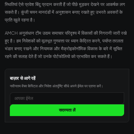
स्थितियां ऐसे प्रवेश बिंदु प्रदान करती हैं जो पीछे मुड़कर देखने पर आकर्षक लग
सकते हैं। कुंजी चयन मानदंडों में अनुशासन बनाए रखते हुए उभरते अवसरों के
प्रति खुले रहना है।
AMCH अनुसंधान टीम उद्यम समाचार परिदृश्य में विकासों की निगरानी जारी रखे
हुए है। हम निवेशकों को मूलभूत गुणवत्ता पर ध्यान केंद्रित करने, पर्याप्त तरलता
भंडार बनाए रखने और नियामक और मैक्रोइकोनॉमिक विकास के बारे में सूचित
रहने की सलाह देते हैं जो उनके पोर्टफोलियो को प्रभावित कर सकते हैं।
बाज़ार से आगे रहें
नवीनतम वेंचर कैपिटल और निवेश अंतर्दृष्टि सीधे अपने ईमेल पर प्राप्त करें।
सदस्यता लें