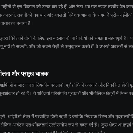
क महीनों से इस विकास को ट्रैक कर रहे हैं, और डेटा अब एक स्पष्ट तस्वीर पेश कर
िक कारकों, तकनीकी नवाचार और बदलती निवेशक भावना के संगम ने प्री-आईपीओ 
 वातावरण बनाया है।
ुदरा निवेशकों दोनों के लिए, इस बदलाव की बारीकियों को समझना महत्वपूर्ण है। प
ू नहीं हो सकती, और जो सबसे तेज़ी से अनुकूलन करते हैं, वे उभरते अवसरों से
शीलता और प्रमुख चालक
-आईपीओ बाजार जनसांख्यिकीय बदलावों, प्रौद्योगिकी अपनाने और विकसित होती पू
 पुनर्आकार हो रहे हैं। ये शक्तियां परिसंपत्ति प्रकारों और भौगोलिक क्षेत्रों में भिन्न प
प्री-आईपीओ क्षेत्र में प्रवाहित होती रहती है क्योंकि निवेशक रिटर्न और मुद्रास्फीत
 लेकिन आवंटन प्राथमिकताएं उल्लेखनीय रूप से बदल गई हैं। कुछ क्षेत्र अभूतपूर्व