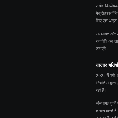
उद्योग विश्लेष
मैक्रोइकोनॉम
लिए एक अनूठा
संस्थागत और ख
रणनीति अब लाग
उठाएंगे।
बाजार गति
2025 में प्री
स्थितियों द्वारा
रही हैं।
संस्थागत पूंजी 
तलाश करते हैं,