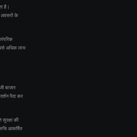
ता है।
अवसरों के
ारंपरिक
 सबसे अधिक लाभ
ंजी बाजार
्रदर्शन पैदा कर
ि सुरक्षा की
 रुचि आकर्षित