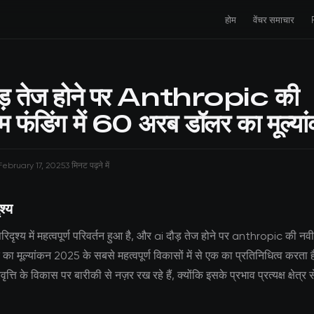
होम
वेंचर समाचार
ड़ तेज होने पर Anthropic की
 फंडिंग में 60 अरब डॉलर का मूल्या
February 17, 2025
3 मिनट पढ़ने में
श्य
दृश्य में महत्वपूर्ण परिवर्तन हुआ है, और ai दौड़ तेज होने पर anthropic की नवी
ा मूल्यांकन 2025 के सबसे महत्वपूर्ण विकासों में से एक का प्रतिनिधित्व करता 
त्ति के विकास पर बारीकी से नज़र रख रहे हैं, क्योंकि इसके प्रभाव प्रत्यक्ष क्षेत्र