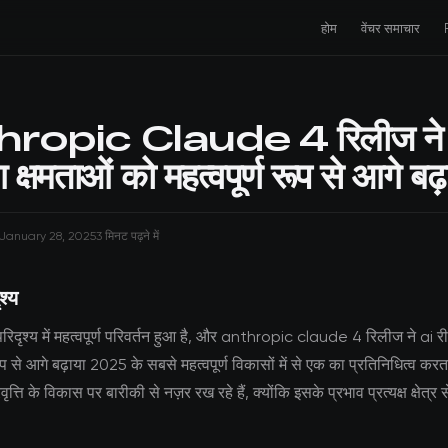
होम
वेंचर समाचार
ropic Claude 4 रिलीज ने
 क्षमताओं को महत्वपूर्ण रूप से आगे बढ़
January 28, 2025
3 मिनट पढ़ने में
श्य
रिदृश्य में महत्वपूर्ण परिवर्तन हुआ है, और anthropic claude 4 रिलीज ने ai री
रूप से आगे बढ़ाया 2025 के सबसे महत्वपूर्ण विकासों में से एक का प्रतिनिधित्व कर
त्ति के विकास पर बारीकी से नज़र रख रहे हैं, क्योंकि इसके प्रभाव प्रत्यक्ष क्षेत्र