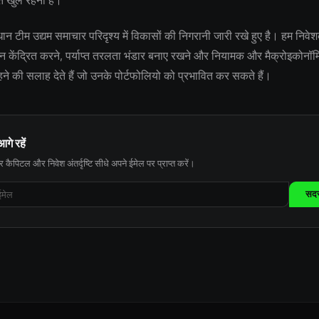
ि खुले रहना है।
 टीम उद्यम समाचार परिदृश्य में विकासों की निगरानी जारी रखे हुए है। हम निवेश
्यान केंद्रित करने, पर्याप्त तरलता भंडार बनाए रखने और नियामक और मैक्रोइकोन
 रहने की सलाह देते हैं जो उनके पोर्टफोलियो को प्रभावित कर सकते हैं।
आगे रहें
 कैपिटल और निवेश अंतर्दृष्टि सीधे अपने ईमेल पर प्राप्त करें।
सदस्