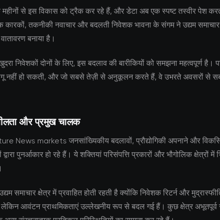
क महीनों से इस विकास को ट्रैक कर रहे हैं, और डेटा अब एक स्पष्ट तस्वीर पेश कर
क कारकों, तकनीकी नवाचार और बदलती निवेशक भावना के संगम ने उद्यम समाचार
 वातावरण बनाया है।
ुदरा निवेशकों दोनों के लिए, इस बदलाव की बारीकियों को समझना महत्वपूर्ण है। प
ू नहीं हो सकती, और जो सबसे तेज़ी से अनुकूलन करते हैं, वे उभरते अवसरों से
शीलता और प्रमुख चालक
ture News markets जनसांख्यिकीय बदलावों, प्रौद्योगिकी अपनाने और विकसित
द्वारा पुनर्आकार हो रहे हैं। ये शक्तियां परिसंपत्ति प्रकारों और भौगोलिक क्षेत्रों में भ
।
उद्यम समाचार क्षेत्र में प्रवाहित होती रहती है क्योंकि निवेशक रिटर्न और मुद्रास्फीत
 लेकिन आवंटन प्राथमिकताएं उल्लेखनीय रूप से बदल गई हैं। कुछ क्षेत्र अभूतपूर्व