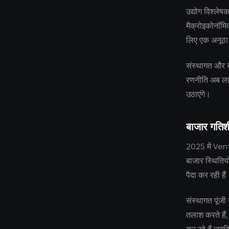
उद्योग विश्लेष
मैक्रोइकोनॉमि
लिए एक अनूठा
संस्थागत और ख
रणनीति अब लाग
उठाएंगे।
बाजार गति
2025 में Ven
बाजार स्थितियों 
पैदा कर रही हैं
संस्थागत पूंजी 
तलाश करते हैं,