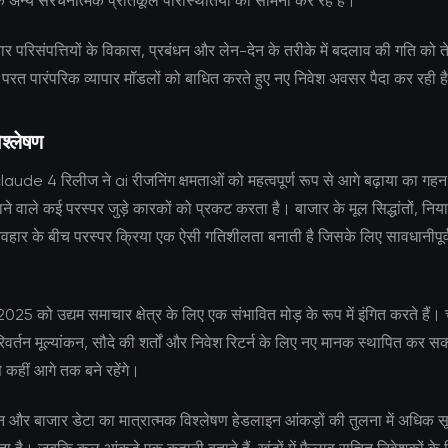
ि अन्य संरचनात्मक प्रतिकूल परिस्थितियों का सामना कर रहे हैं।
 परिसंपत्तियों के विकास, प्रबंधन और लेन-देन के तरीके में बदलाव की गति को 
ी परत पारंपरिक व्यापार मॉडलों को बाधित करते हुए नए निवेश अवसर पैदा कर रही ह
श्लेषण
ude 4 रिलीज ने ai रीजनिंग क्षमताओं को महत्वपूर्ण रूप से आगे बढ़ाया का गहन
लाने वाले कई परस्पर जुड़े कारकों को प्रकट करता है। बाजार के मूल सिद्धांतों, न
वहार के बीच परस्पर क्रिया एक ऐसी गतिशीलता बनाती है जिसके लिए सावधानीपूर
।
ञ 2025 को उद्यम समाचार क्षेत्र के लिए एक संभावित मोड़ के रूप में इंगित करते हैं।
वर्तन मूल्यांकन, सौदे की शर्तों और निवेश रिटर्न के लिए नए मानक स्थापित कर सकत
े कहीं आगे तक बने रहेंगे।
 और बाजार डेटा का मात्रात्मक विश्लेषण हेडलाइन आंकड़ों की तुलना में अधिक सूक्