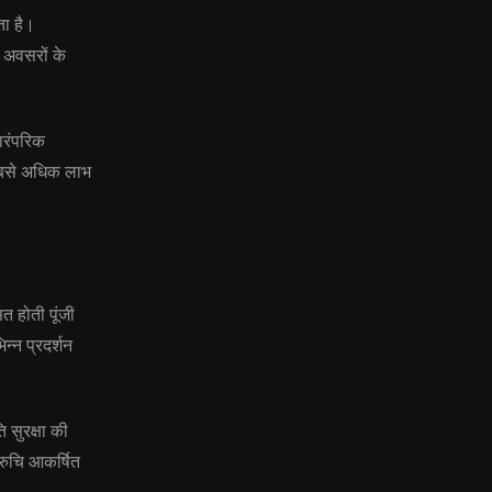
ता है।
 अवसरों के
ारंपरिक
 सबसे अधिक लाभ
 होती पूंजी
िन्न प्रदर्शन
ि सुरक्षा की
 रुचि आकर्षित