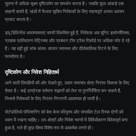
तुलना में अधिक सूक्ष्म दृष्टिकोण का समर्थन करता है। जबकि कुल आंकड़े एक
कहानी बताते हैं, खंडों में फैलाव सूचित निवेशकों के लिए महत्वपूर्ण अल्फा अवसर
प्रकट करता है।
ड्यू डिलिजेंस आवश्यकताएं काफी विकसित हुई हैं, निवेशक अब यूनिट इकोनॉमिक्स,
ग्राहक प्रतिधारण मेट्रिक्स और प्रबंधन टीम ट्रैक रिकॉर्ड पर अधिक जोर दे रहे
हैं। यह बढ़ी हुई जांच अंततः बाजार स्वास्थ्य और दीर्घकालिक रिटर्न के लिए
फायदेमंद है।
दृष्टिकोण और निवेश निहितार्थ
आने वाली तिमाहियों की ओर देखते हुए, उद्यम समाचार क्षेत्र निरंतर विकास के लिए
तैयार है। कई उत्प्रेरक वर्तमान रुझानों को तेज या पुनर्निर्देशित कर सकते हैं,
जिससे निवेशकों के लिए निरंतर निगरानी आवश्यक हो जाती है।
पोर्टफोलियो पोजिशनिंग को बेस केस परिदृश्य और संभावित टेल रिस्क दोनों को
ध्यान में रखना चाहिए। उप-क्षेत्रों और निवेश चरणों में विविधीकरण विवेकपूर्ण बना
हुआ है, भले ही कुछ विषय विशेष रूप से आकर्षक लगते हों।