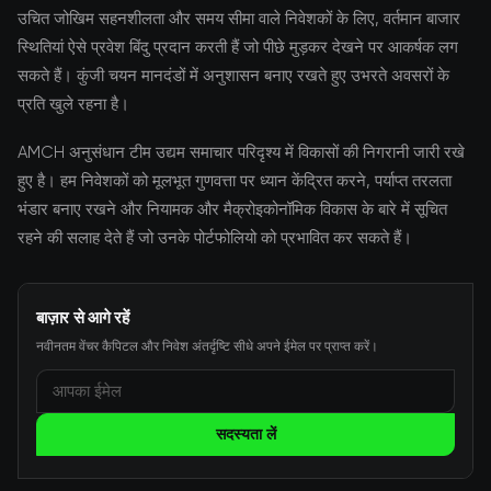
उचित जोखिम सहनशीलता और समय सीमा वाले निवेशकों के लिए, वर्तमान बाजार
स्थितियां ऐसे प्रवेश बिंदु प्रदान करती हैं जो पीछे मुड़कर देखने पर आकर्षक लग
सकते हैं। कुंजी चयन मानदंडों में अनुशासन बनाए रखते हुए उभरते अवसरों के
प्रति खुले रहना है।
AMCH अनुसंधान टीम उद्यम समाचार परिदृश्य में विकासों की निगरानी जारी रखे
हुए है। हम निवेशकों को मूलभूत गुणवत्ता पर ध्यान केंद्रित करने, पर्याप्त तरलता
भंडार बनाए रखने और नियामक और मैक्रोइकोनॉमिक विकास के बारे में सूचित
रहने की सलाह देते हैं जो उनके पोर्टफोलियो को प्रभावित कर सकते हैं।
बाज़ार से आगे रहें
नवीनतम वेंचर कैपिटल और निवेश अंतर्दृष्टि सीधे अपने ईमेल पर प्राप्त करें।
सदस्यता लें