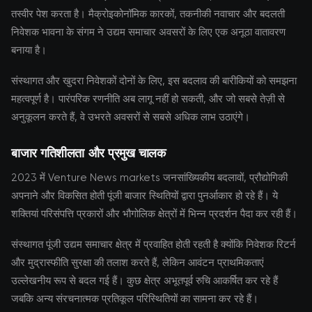
तस्वीर पेश करता है। मैक्रोइकोनॉमिक कारकों, तकनीकी नवाचार और बदलती
निवेशक भावना के संगम ने उद्यम समाचार अवसरों के लिए एक अनूठा वातावरण
बनाया है।
संस्थागत और खुदरा निवेशकों दोनों के लिए, इस बदलाव की बारीकियों को समझना
महत्वपूर्ण है। पारंपरिक रणनीति अब लागू नहीं हो सकती, और जो सबसे तेज़ी से
अनुकूलन करते हैं, वे उभरते अवसरों से सबसे अधिक लाभ उठाएंगे।
बाजार गतिशीलता और प्रमुख चालक
2023 में Venture News markets जनसांख्यिकीय बदलावों, प्रौद्योगिकी
अपनाने और विकसित होती पूंजी बाजार स्थितियों द्वारा पुनर्आकार हो रहे हैं। ये
शक्तियां परिसंपत्ति प्रकारों और भौगोलिक क्षेत्रों में भिन्न प्रदर्शन पैदा कर रही हैं।
संस्थागत पूंजी उद्यम समाचार क्षेत्र में प्रवाहित होती रहती है क्योंकि निवेशक रिटर्न
और मुद्रास्फीति सुरक्षा की तलाश करते हैं, लेकिन आवंटन प्राथमिकताएं
उल्लेखनीय रूप से बदल गई हैं। कुछ क्षेत्र अभूतपूर्व रुचि आकर्षित कर रहे हैं
जबकि अन्य संरचनात्मक प्रतिकूल परिस्थितियों का सामना कर रहे हैं।