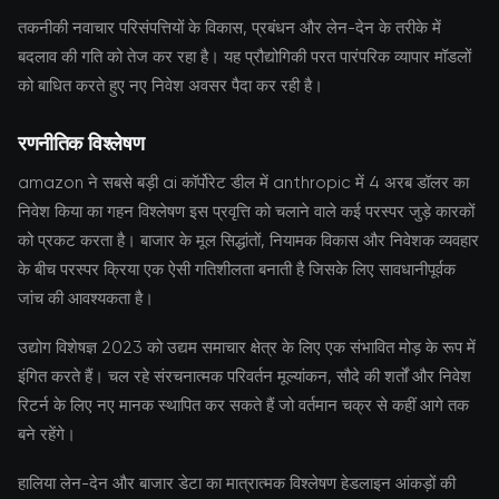
तकनीकी नवाचार परिसंपत्तियों के विकास, प्रबंधन और लेन-देन के तरीके में
बदलाव की गति को तेज कर रहा है। यह प्रौद्योगिकी परत पारंपरिक व्यापार मॉडलों
को बाधित करते हुए नए निवेश अवसर पैदा कर रही है।
रणनीतिक विश्लेषण
amazon ने सबसे बड़ी ai कॉर्पोरेट डील में anthropic में 4 अरब डॉलर का
निवेश किया का गहन विश्लेषण इस प्रवृत्ति को चलाने वाले कई परस्पर जुड़े कारकों
को प्रकट करता है। बाजार के मूल सिद्धांतों, नियामक विकास और निवेशक व्यवहार
के बीच परस्पर क्रिया एक ऐसी गतिशीलता बनाती है जिसके लिए सावधानीपूर्वक
जांच की आवश्यकता है।
उद्योग विशेषज्ञ 2023 को उद्यम समाचार क्षेत्र के लिए एक संभावित मोड़ के रूप में
इंगित करते हैं। चल रहे संरचनात्मक परिवर्तन मूल्यांकन, सौदे की शर्तों और निवेश
रिटर्न के लिए नए मानक स्थापित कर सकते हैं जो वर्तमान चक्र से कहीं आगे तक
बने रहेंगे।
हालिया लेन-देन और बाजार डेटा का मात्रात्मक विश्लेषण हेडलाइन आंकड़ों की