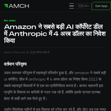
Get App
🇮🇳 HI
वेंचर समाचार
Amazon ने सबसे बड़ी AI कॉर्पोरेट डील
में Anthropic में 4 अरब डॉलर का निवेश
किया
Sarah Chen
July 10, 2023
3 मिनट पढ़ने में
वर्तमान परिदृश्य
उद्यम समाचार परिदृश्य में महत्वपूर्ण परिवर्तन हुआ है, और amazon ने सबसे बड़ी
ai कॉर्पोरेट डील में anthropic में 4 अरब डॉलर का निवेश किया 2023 के
सबसे महत्वपूर्ण विकासों में से एक का प्रतिनिधित्व करता है। बाजार सहभागी इस
प्रवृत्ति के विकास पर बारीकी से नज़र रख रहे हैं, क्योंकि इसके प्रभाव प्रत्यक्ष
क्षेत्र से कहीं आगे तक फैले हुए हैं।
उद्योग विश्लेषक महीनों से इस विकास को ट्रैक कर रहे हैं, और डेटा अब एक स्पष्ट