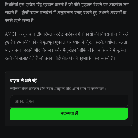
स्थितियां ऐसे प्रवेश बिंदु प्रदान करती हैं जो पीछे मुड़कर देखने पर आकर्षक लग
सकते हैं। कुंजी चयन मानदंडों में अनुशासन बनाए रखते हुए उभरते अवसरों के
प्रति खुले रहना है।
AMCH अनुसंधान टीम रियल एस्टेट परिदृश्य में विकासों की निगरानी जारी रखे
हुए है। हम निवेशकों को मूलभूत गुणवत्ता पर ध्यान केंद्रित करने, पर्याप्त तरलता
भंडार बनाए रखने और नियामक और मैक्रोइकोनॉमिक विकास के बारे में सूचित
रहने की सलाह देते हैं जो उनके पोर्टफोलियो को प्रभावित कर सकते हैं।
बाज़ार से आगे रहें
नवीनतम वेंचर कैपिटल और निवेश अंतर्दृष्टि सीधे अपने ईमेल पर प्राप्त करें।
सदस्यता लें