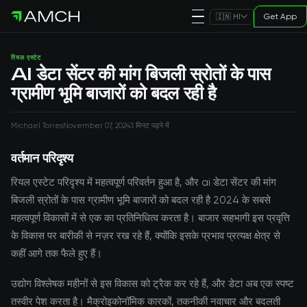
Get App
🇮🇳 HI
रियल एस्टेट
AI डेटा सेंटर की मांग बिजली स्रोतों के पास
ग्रामीण भूमि बाजारों को बदल रही है
Michael Torres
November 07, 2024
3 मिनट पढ़ने में
वर्तमान परिदृश्य
रियल एस्टेट परिदृश्य में महत्वपूर्ण परिवर्तन हुआ है, और ai डेटा सेंटर की मांग
बिजली स्रोतों के पास ग्रामीण भूमि बाजारों को बदल रही है 2024 के सबसे
महत्वपूर्ण विकासों में से एक का प्रतिनिधित्व करता है। बाजार सहभागी इस प्रवृत्ति
के विकास पर बारीकी से नज़र रख रहे हैं, क्योंकि इसके प्रभाव प्रत्यक्ष क्षेत्र से
कहीं आगे तक फैले हुए हैं।
उद्योग विश्लेषक महीनों से इस विकास को ट्रैक कर रहे हैं, और डेटा अब एक स्पष्ट
तस्वीर पेश करता है। मैक्रोइकोनॉमिक कारकों, तकनीकी नवाचार और बदलती