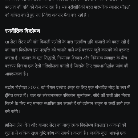
बदलाव की गति को तेज कर रहा है। यह प्रौद्योगिकी परत पारंपरिक व्यापार मॉडलों
को बाधित करते हुए नए निवेश अवसर पैदा कर रही है।
रणनीतिक विश्लेषण
ai डेटा सेंटर की मांग बिजली स्रोतों के पास ग्रामीण भूमि बाजारों को बदल रही है
का गहन विश्लेषण इस प्रवृत्ति को चलाने वाले कई परस्पर जुड़े कारकों को प्रकट
करता है। बाजार के मूल सिद्धांतों, नियामक विकास और निवेशक व्यवहार के बीच
परस्पर क्रिया एक ऐसी गतिशीलता बनाती है जिसके लिए सावधानीपूर्वक जांच की
आवश्यकता है।
उद्योग विशेषज्ञ 2024 को रियल एस्टेट क्षेत्र के लिए एक संभावित मोड़ के रूप में
इंगित करते हैं। चल रहे संरचनात्मक परिवर्तन मूल्यांकन, सौदे की शर्तों और निवेश
रिटर्न के लिए नए मानक स्थापित कर सकते हैं जो वर्तमान चक्र से कहीं आगे तक
बने रहेंगे।
हालिया लेन-देन और बाजार डेटा का मात्रात्मक विश्लेषण हेडलाइन आंकड़ों की
तुलना में अधिक सूक्ष्म दृष्टिकोण का समर्थन करता है। जबकि कुल आंकड़े एक