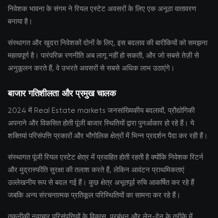
निवेशक भावना के संगम ने रियल एस्टेट अवसरों के लिए एक अनूठा वातावरण
बनाया है।
संस्थागत और खुदरा निवेशकों दोनों के लिए, इस बदलाव की बारीकियों को समझना
महत्वपूर्ण है। पारंपरिक रणनीति अब लागू नहीं हो सकती, और जो सबसे तेज़ी से
अनुकूलन करते हैं, वे उभरते अवसरों से सबसे अधिक लाभ उठाएंगे।
बाजार गतिशीलता और प्रमुख चालक
2024 में Real Estate markets जनसांख्यिकीय बदलावों, प्रौद्योगिकी
अपनाने और विकसित होती पूंजी बाजार स्थितियों द्वारा पुनर्आकार हो रहे हैं। ये
शक्तियां परिसंपत्ति प्रकारों और भौगोलिक क्षेत्रों में भिन्न प्रदर्शन पैदा कर रही हैं।
संस्थागत पूंजी रियल एस्टेट क्षेत्र में प्रवाहित होती रहती है क्योंकि निवेशक रिटर्न
और मुद्रास्फीति सुरक्षा की तलाश करते हैं, लेकिन आवंटन प्राथमिकताएं
उल्लेखनीय रूप से बदल गई हैं। कुछ क्षेत्र अभूतपूर्व रुचि आकर्षित कर रहे हैं
जबकि अन्य संरचनात्मक प्रतिकूल परिस्थितियों का सामना कर रहे हैं।
तकनीकी नवाचार परिसंपत्तियों के विकास, प्रबंधन और लेन-देन के तरीके में