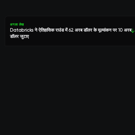
अगला लेख
Databricks ने ऐतिहासिक राउंड में 62 अरब डॉलर के मूल्यांकन पर 10 अरब
↓
डॉलर जुटाए