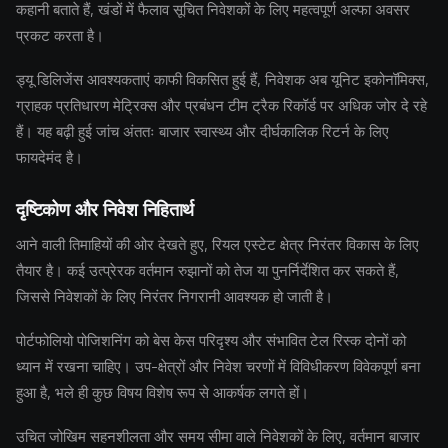
कहानी बताते हैं, खंडों में फैलाव सूचित निवेशकों के लिए महत्वपूर्ण अल्फा अवसर
प्रकट करता है।
ड्यू डिलिजेंस आवश्यकताएं काफी विकसित हुई हैं, निवेशक अब यूनिट इकोनॉमिक्स,
ग्राहक प्रतिधारण मेट्रिक्स और प्रबंधन टीम ट्रैक रिकॉर्ड पर अधिक जोर दे रहे
हैं। यह बढ़ी हुई जांच अंततः बाजार स्वास्थ्य और दीर्घकालिक रिटर्न के लिए
फायदेमंद है।
दृष्टिकोण और निवेश निहितार्थ
आने वाली तिमाहियों की ओर देखते हुए, रियल एस्टेट क्षेत्र निरंतर विकास के लिए
तैयार है। कई उत्प्रेरक वर्तमान रुझानों को तेज या पुनर्निर्देशित कर सकते हैं,
जिससे निवेशकों के लिए निरंतर निगरानी आवश्यक हो जाती है।
पोर्टफोलियो पोजिशनिंग को बेस केस परिदृश्य और संभावित टेल रिस्क दोनों को
ध्यान में रखना चाहिए। उप-क्षेत्रों और निवेश चरणों में विविधीकरण विवेकपूर्ण बना
हुआ है, भले ही कुछ विषय विशेष रूप से आकर्षक लगते हों।
उचित जोखिम सहनशीलता और समय सीमा वाले निवेशकों के लिए, वर्तमान बाजार