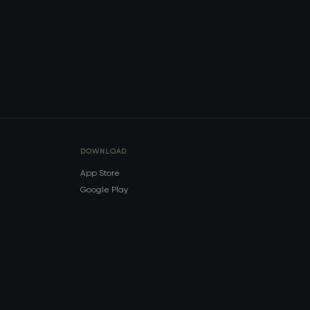
DOWNLOAD
App Store
Google Play