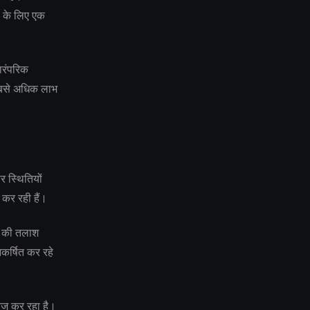
ं के लिए एक
ारंपरिक
 सबसे अधिक लाभ
र स्थितियों
दा कर रही हैं।
्षा की तलाश
आकर्षित कर रहे
तेज कर रहा है।