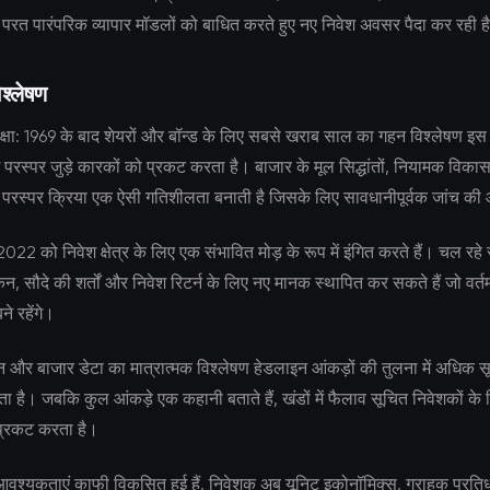
ी परत पारंपरिक व्यापार मॉडलों को बाधित करते हुए नए निवेश अवसर पैदा कर रही ह
श्लेषण
षा: 1969 के बाद शेयरों और बॉन्ड के लिए सबसे खराब साल का गहन विश्लेषण इस प्
 परस्पर जुड़े कारकों को प्रकट करता है। बाजार के मूल सिद्धांतों, नियामक विक
च परस्पर क्रिया एक ऐसी गतिशीलता बनाती है जिसके लिए सावधानीपूर्वक जांच क
ञ 2022 को निवेश क्षेत्र के लिए एक संभावित मोड़ के रूप में इंगित करते हैं। चल रह
ांकन, सौदे की शर्तों और निवेश रिटर्न के लिए नए मानक स्थापित कर सकते हैं जो वर्
े रहेंगे।
 और बाजार डेटा का मात्रात्मक विश्लेषण हेडलाइन आंकड़ों की तुलना में अधिक सूक्
 है। जबकि कुल आंकड़े एक कहानी बताते हैं, खंडों में फैलाव सूचित निवेशकों के लि
्रकट करता है।
 आवश्यकताएं काफी विकसित हुई हैं, निवेशक अब यूनिट इकोनॉमिक्स, ग्राहक प्रतिध