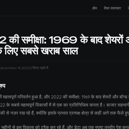
होम
वेंचर समाचार
की समीक्षा: 1969 के बाद शेयरों
के लिए सबसे खराब साल
December 19, 2022
3 मिनट पढ़ने में
श्य
 में महत्वपूर्ण परिवर्तन हुआ है, और 2022 की समीक्षा: 1969 के बाद शेयरों और बॉन्
के सबसे महत्वपूर्ण विकासों में से एक का प्रतिनिधित्व करता है। बाजार सहभागी 
 से नज़र रख रहे हैं, क्योंकि इसके प्रभाव प्रत्यक्ष क्षेत्र से कहीं आगे तक फैले हुए
क महीनों से इस विकास को ट्रैक कर रहे हैं, और डेटा अब एक स्पष्ट तस्वीर पेश कर