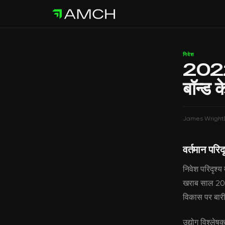
निवेश
2022 
बॉन्ड 
James Wright
वर्तमान परिदृ
निवेश परिदृश्य
खराब साल 2022 
विकास पर बारीकी
उद्योग विश्लेष