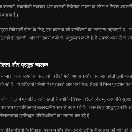
िक कारकों, तकनीकी नवाचार और बदलती निवेशक भावना के संगम ने निवेश अवसरो
 बनाया है।
ुदरा निवेशकों दोनों के लिए, इस बदलाव की बारीकियों को समझना महत्वपूर्ण है। प
ू नहीं हो सकती, और जो सबसे तेज़ी से अनुकूलन करते हैं, वे उभरते अवसरों से
शीलता और प्रमुख चालक
 बाजार जनसांख्यिकीय बदलावों, प्रौद्योगिकी अपनाने और विकसित होती पूंजी बाजा
 हो रहे हैं। ये शक्तियां परिसंपत्ति प्रकारों और भौगोलिक क्षेत्रों में भिन्न प्रदर्शन पै
निवेश क्षेत्र में प्रवाहित होती रहती है क्योंकि निवेशक रिटर्न और मुद्रास्फीति सुरक
न आवंटन प्राथमिकताएं उल्लेखनीय रूप से बदल गई हैं। कुछ क्षेत्र अभूतपूर्व रुचि 
संरचनात्मक प्रतिकूल परिस्थितियों का सामना कर रहे हैं।
 परिसंपत्तियों के विकास, प्रबंधन और लेन-देन के तरीके में बदलाव की गति को 