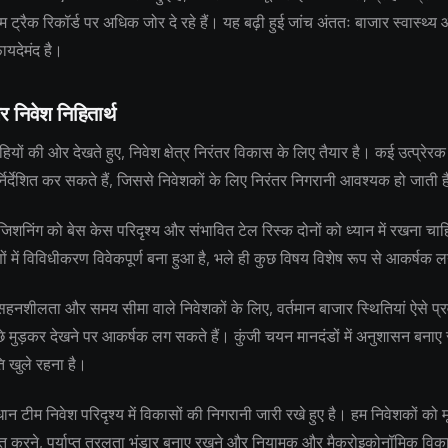
 ट्रैक रिकॉर्ड पर अधिक जोर दे रहे हैं। यह बढ़ी हुई जांच अंततः बाजार स्वास्थ्
फायदेमंद है।
र निवेश निहितार्थ
ियों की ओर देखते हुए, निवेश क्षेत्र निरंतर विकास के लिए तैयार है। कई उत्प्रेरक 
्निर्देशित कर सकते हैं, जिससे निवेशकों के लिए निरंतर निगरानी आवश्यक हो जाती 
जिशनिंग को बेस केस परिदृश्य और संभावित टेल रिस्क दोनों को ध्यान में रखना चाहि
 में विविधीकरण विवेकपूर्ण बना हुआ है, भले ही कुछ विषय विशेष रूप से आकर्षक ल
नशीलता और समय सीमा वाले निवेशकों के लिए, वर्तमान बाजार स्थितियां ऐसे प्रवे
छे मुड़कर देखने पर आकर्षक लग सकते हैं। कुंजी चयन मानदंडों में अनुशासन बनाए 
ि खुले रहना है।
टीम निवेश परिदृश्य में विकासों की निगरानी जारी रखे हुए है। हम निवेशकों को मू
रित करने, पर्याप्त तरलता भंडार बनाए रखने और नियामक और मैक्रोइकोनॉमिक विकास 