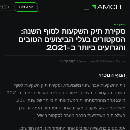
Get App
🇮🇱 HE
השקעות
סקירת תיק השקעות לסוף השנה:
הסקטורים בעלי הביצועים הטובים
והגרועים ביותר ב-2021
Elena Volkov
December 07, 2021
3 דקות קריאה
הנוף הנוכחי
נוף ההשקעות עבר שינוי משמעותי, וסקירת תיק השקעות לסוף
השנה: הסקטורים בעלי הביצועים הטובים והגרועים ביותר ב-2021
מייצג אחד מההתפתחויות המשמעותיות ביותר של שנת 2021.
משתתפי השוק עוקבים מקרוב אחר התפתחות מגמה זו, שכן
השלכותיה משתרעות הרבה מעבר לסקטור הישיר.
אנליסטים בתעשייה עוקבים אחר התפתחות זו מזה חודשים,