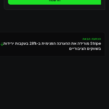
הרשמה
הכתבה הבאה
Stripe מורידה את ההערכה הפנימית ב-28% בעקבות ירידות
↓
בשווקים הציבוריים