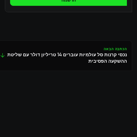
הרשמה
הכתבה הבאה
נכסי קרנות סל עולמיות עוברים 14 טריליון דולר עם שליטת
↓
ההשקעה הפסיבית