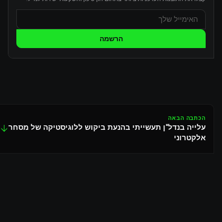
הרשמה
הכתבה הבאה
עלייה בנדל"ן תעשייתי בהנעת ביקוש ללוגיסטיקה של מסחר
↓
אלקטרוני