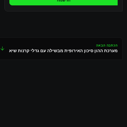
הרשמה
הכתבה הבאה
↓
מערכת ההון סיכון האירופית מבשילה עם גדלי קרנות שיא