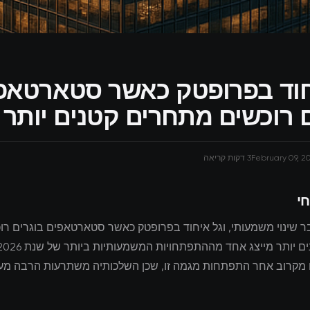
חוד בפרופטק כאשר סטארטאפ
ם רוכשים מתחרים קטנים יותר
February 09, 2
3 דקות קריאה
חי
בר שינוי משמעותי, וגל איחוד בפרופטק כאשר סטארטאפים בוגרים רו
 מקרוב אחר התפתחות מגמה זו, שכן השלכותיה משתרעות הרבה מע