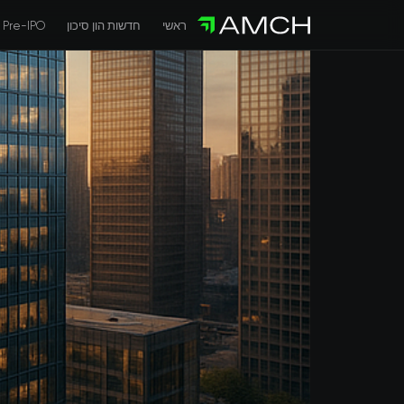
ראשי
חדשות הון סיכון
Pre-IPO