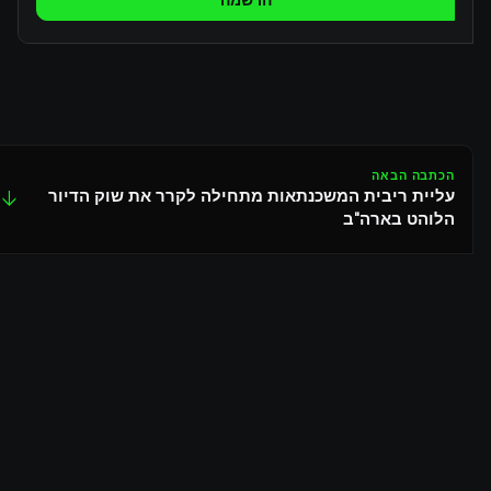
הרשמה
הכתבה הבאה
עליית ריבית המשכנתאות מתחילה לקרר את שוק הדיור
↓
הלוהט בארה"ב