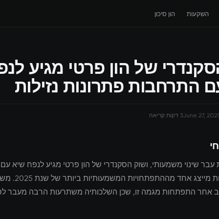
השקעות
הון סיכון
סקנדרי של הון פרטי מגיע לנפ
ם התרחבות פתרונות נזילות
June 27, 202
3 דקות קריאה
חי
עבר שינוי משמעותי, ושוק הסקנדרי של הון פרטי מגיע לנפח שיא ע
פתרונות נזילות מייצג אח
ב אחר התפתחות מגמה זו, שכן השלכותיה משתרעות הרבה מעבר לס