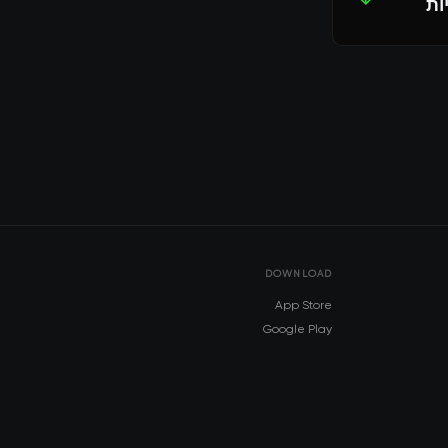
DOWNLOAD
App Store
Google Play