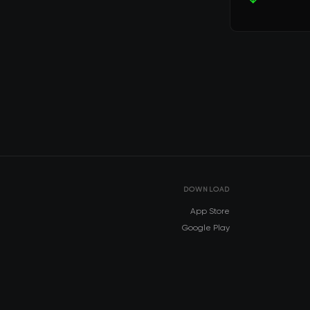
DOWNLOAD
App Store
Google Play