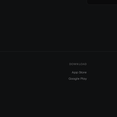
DOWNLOAD
App Store
Google Play