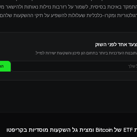
מקד באיכות בסיסית, לשמור על רזרבות נזילות נאותות ולהישאר מעו
ולטוריות ומקרו-כלכליות שעלולות להשפיע על תיקי ההשקעות שלהם.
צעד אחד לפני השוק
ובנות העדכניות ביותר בתחום הון סיכון והשקעות ישירות למייל.
הר