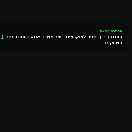
הכתבה הבאה
הסכסוך בין רוסיה לאוקראינה יוצר משבר אנרגיה ותנודתיות
↓
בשווקים