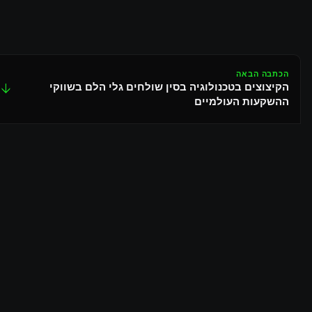
הכתבה הבאה
הקיצוצים בטכנולוגיה בסין שולחים גלי הלם בשווקי
↓
ההשקעות העולמיים