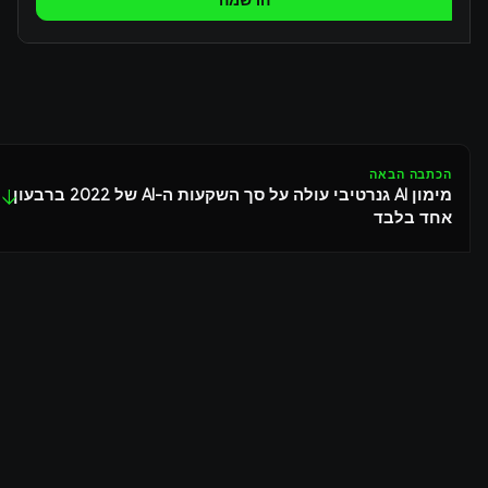
הרשמה
הכתבה הבאה
מימון AI גנרטיבי עולה על סך השקעות ה-AI של 2022 ברבעון
↓
אחד בלבד