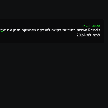
הכתבה הבאה
Reddit הגישה בסודיות בקשה להנפקה שנחשקה מזמן עם יעד
↓
לתחילת 2024