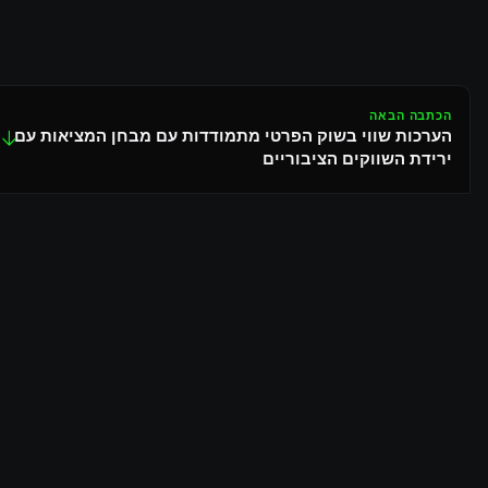
הכתבה הבאה
הערכות שווי בשוק הפרטי מתמודדות עם מבחן המציאות עם
↓
ירידת השווקים הציבוריים