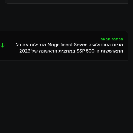
הכתבה הבאה
מניות הטכנולוגיה Magnificent Seven מובילות את כל
↓
התאוששות ה-S&P 500 במחצית הראשונה של 2023