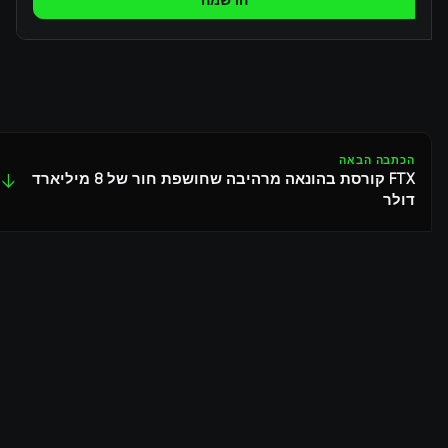
הרשמה
הכתבה הבאה
FTX קורסת בהונאה מרהיבה שחושפת חור של 8 מיליארד
↓
דולר