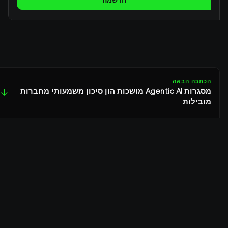
הרשמה
הכתבה הבאה
מסגרות Agentic AI מושכות הון סיכון משמעותי מחברות
↓
מובילות