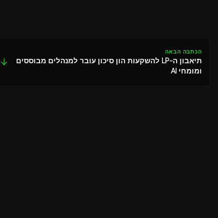
הכתבה הבאה
תיאבון ה-LP להשקעות הון סיכון עובר למנהלים מבוססים
↓
ומומחי AI