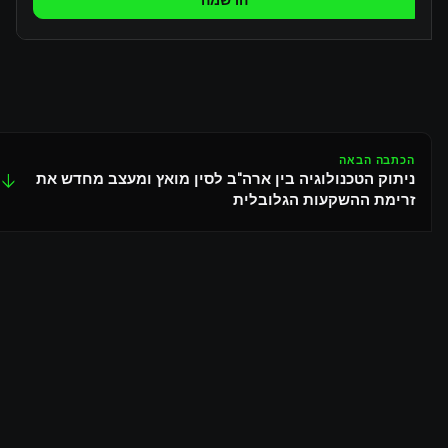
הרשמה
הכתבה הבאה
ניתוק הטכנולוגיה בין ארה"ב לסין מואץ ומעצב מחדש את
↓
זרימת ההשקעות הגלובלית