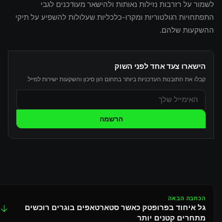
לשמור על רזרבות נזילות נאותות ולהישאר מעודכנים לגבי
התפתחויות רגולטוריות ומקרו-כלכליות שעלולות להשפיע על תיקי
ההשקעות שלהם.
הישארו צעד אחד לפני השוק
קבלו את התובנות העדכניות ביותר בתחום הון סיכון והשקעות ישירות למייל.
הרשמה
הכתבה הבאה
גל איחוד בפרופטק כאשר סטארטאפים בוגרים רוכשים
↓
מתחרים קטנים יותר