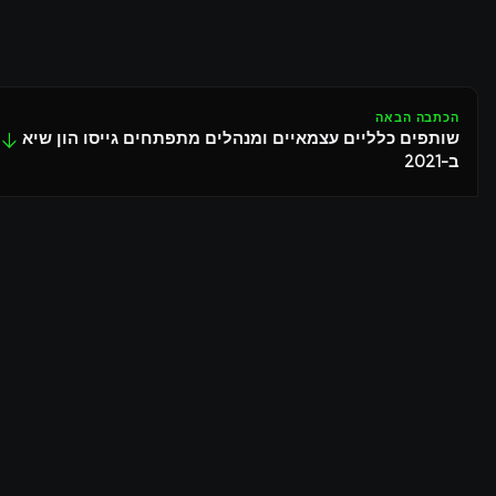
הכתבה הבאה
שותפים כלליים עצמאיים ומנהלים מתפתחים גייסו הון שיא
↓
ב-2021