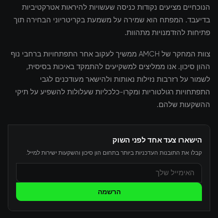
הנוכחיים מציעים נקודות כניסה שעשויות להיראות אטרקטיביות
בדיעבד. המפתח הוא שמירה על משמעת בקריטריוני הבחירה תוך
פתיחות להזדמנויות מתהוות.
צוות המחקר של AMCH ממשיך לעקוב אחר התפתחויות ברחבי נוף
ההון סיכון. אנו ממליצים למשקיעים להתמקד באיכות בסיסית,
לשמור על רזרבות נזילות נאותות ולהישאר מעודכנים לגבי
התפתחויות רגולטוריות ומקרו-כלכליות שעלולות להשפיע על תיקי
ההשקעות שלהם.
הישארו צעד אחד לפני השוק
קבלו את התובנות העדכניות ביותר בתחום הון סיכון והשקעות ישירות למייל.
הרשמה