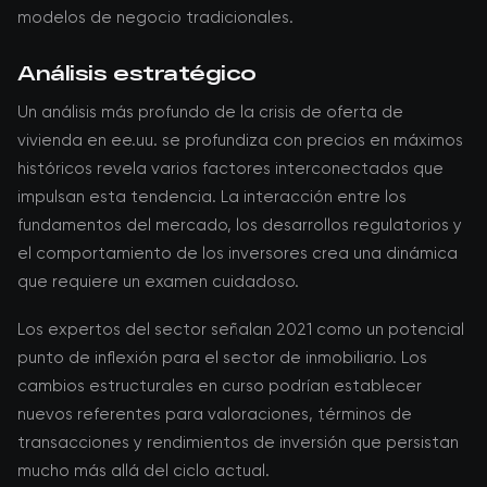
modelos de negocio tradicionales.
Análisis estratégico
Un análisis más profundo de la crisis de oferta de
vivienda en ee.uu. se profundiza con precios en máximos
históricos revela varios factores interconectados que
impulsan esta tendencia. La interacción entre los
fundamentos del mercado, los desarrollos regulatorios y
el comportamiento de los inversores crea una dinámica
que requiere un examen cuidadoso.
Los expertos del sector señalan 2021 como un potencial
punto de inflexión para el sector de inmobiliario. Los
cambios estructurales en curso podrían establecer
nuevos referentes para valoraciones, términos de
transacciones y rendimientos de inversión que persistan
mucho más allá del ciclo actual.