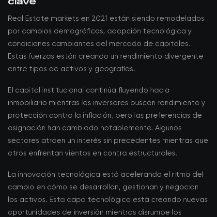
clave
Real Estate markets en 2021 están siendo remodelados
por cambios demográficos, adopción tecnológica y
condiciones cambiantes del mercado de capitales.
Estas fuerzas están creando un rendimiento divergente
entre tipos de activos y geografías.
El capital institucional continúa fluyendo hacia
inmobiliario mientras los inversores buscan rendimiento y
protección contra la inflación, pero las preferencias de
asignación han cambiado notablemente. Algunos
sectores atraen un interés sin precedentes mientras que
otros enfrentan vientos en contra estructurales.
La innovación tecnológica está acelerando el ritmo del
cambio en cómo se desarrollan, gestionan y negocian
los activos. Esta capa tecnológica está creando nuevas
oportunidades de inversión mientras disrumpe los