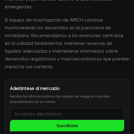
emergentes.
El equipo de investigación de AMCH continúa
monitoreando los desarrollos en el panorama de
inmobiliario. Recomendamos a los inversores centrarse
en la calidad fundamental, mantener reservas de
liquidez adecuadas y mantenerse informados sobre
desarrollos regulatorios y macroeconómicos que puedan
impactar sus carteras.
Adelántese al mercado
Reciba los últimos análisis de capital de riesgo e inversión
directamente en su correo.
Suscribirse