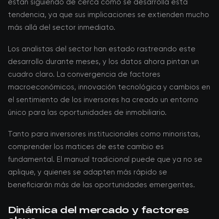
están siguiendo de cerca cómo se desarrolla esta
tendencia, ya que sus implicaciones se extienden mucho
más allá del sector inmediato.
Los analistas del sector han estado rastreando este
desarrollo durante meses, y los datos ahora pintan un
cuadro claro. La convergencia de factores
macroeconómicos, innovación tecnológica y cambios en
el sentimiento de los inversores ha creado un entorno
único para las oportunidades de inmobiliario.
Tanto para inversores institucionales como minoristas,
comprender los matices de este cambio es
fundamental. El manual tradicional puede que ya no se
aplique, y quienes se adapten más rápido se
beneficiarán más de las oportunidades emergentes.
Dinámica del mercado y factores