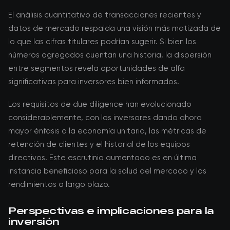
El análisis cuantitativo de transacciones recientes y
datos de mercado respalda una visión más matizada de
lo que las cifras titulares podrían sugerir. Si bien los
números agregados cuentan una historia, la dispersión
entre segmentos revela oportunidades de alfa
significativas para inversores bien informados.
Los requisitos de due diligence han evolucionado
considerablemente, con los inversores dando ahora
mayor énfasis a la economía unitaria, las métricas de
retención de clientes y el historial de los equipos
directivos. Este escrutinio aumentado es en última
instancia beneficioso para la salud del mercado y los
rendimientos a largo plazo.
Perspectivas e implicaciones para la
inversión