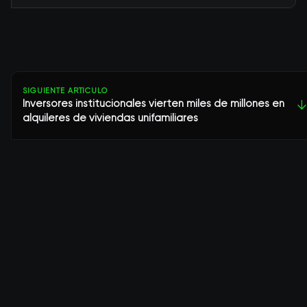
SIGUIENTE ARTÍCULO
Inversores institucionales vierten miles de millones en
↓
alquileres de viviendas unifamiliares