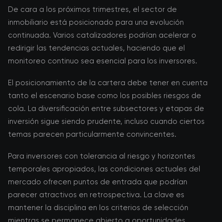
De cara a los próximos trimestres, el sector de
inmobiliario está posicionado para una evolución
continuada. Varios catalizadores podrían acelerar o
redirigir las tendencias actuales, haciendo que el
monitoreo continuo sea esencial para los inversores.
El posicionamiento de la cartera debe tener en cuenta
tanto el escenario base como los posibles riesgos de
cola. La diversificación entre subsectores y etapas de
inversión sigue siendo prudente, incluso cuando ciertos
temas parecen particularmente convincentes.
Para inversores con tolerancia al riesgo y horizontes
temporales apropiados, las condiciones actuales del
mercado ofrecen puntos de entrada que podrían
parecer atractivos en retrospectiva. La clave es
mantener la disciplina en los criterios de selección
mientras se permanece abierto a oportunidades