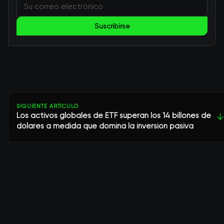
Suscribirse
SIGUIENTE ARTÍCULO
Los activos globales de ETF superan los 14 billones de
↓
dólares a medida que domina la inversión pasiva