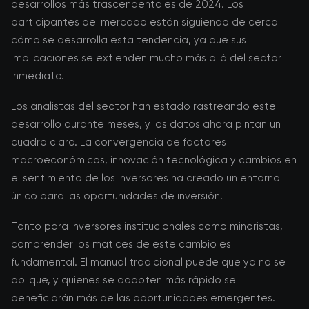
desarrollos más trascendentales de 2024. Los
participantes del mercado están siguiendo de cerca
cómo se desarrolla esta tendencia, ya que sus
implicaciones se extienden mucho más allá del sector
inmediato.
Los analistas del sector han estado rastreando este
desarrollo durante meses, y los datos ahora pintan un
cuadro claro. La convergencia de factores
macroeconómicos, innovación tecnológica y cambios en
el sentimiento de los inversores ha creado un entorno
único para las oportunidades de inversión.
Tanto para inversores institucionales como minoristas,
comprender los matices de este cambio es
fundamental. El manual tradicional puede que ya no se
aplique, y quienes se adapten más rápido se
beneficiarán más de las oportunidades emergentes.