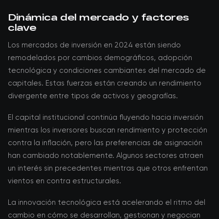
Dinámica del mercado y factores
clave
Los mercados de inversión en 2024 están siendo
remodelados por cambios demográficos, adopción
tecnológica y condiciones cambiantes del mercado de
capitales. Estas fuerzas están creando un rendimiento
divergente entre tipos de activos y geografías.
El capital institucional continúa fluyendo hacia inversión
mientras los inversores buscan rendimiento y protección
contra la inflación, pero las preferencias de asignación
han cambiado notablemente. Algunos sectores atraen
un interés sin precedentes mientras que otros enfrentan
vientos en contra estructurales.
La innovación tecnológica está acelerando el ritmo del
cambio en cómo se desarrollan, gestionan y negocian