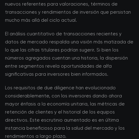
nuevos referentes para valoraciones, términos de
transacciones y rendimientos de inversión que persistan
mucho más allá del ciclo actual.
El análisis cuantitativo de transacciones recientes y
datos de mercado respalda una visión más matizada de
lo que las cifras titulares podrían sugerir. Si bien los
números agregados cuentan una historia, la dispersión
entre segmentos revela oportunidades de alfa
significativas para inversores bien informados.
Los requisitos de due diligence han evolucionado
considerablemente, con los inversores dando ahora
mayor énfasis a la economía unitaria, las métricas de
retención de clientes y el historial de los equipos
directivos. Este escrutinio aumentado es en última
instancia beneficioso para la salud del mercado y los
rendimientos a largo plazo.