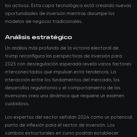
los activos. Esta capa tecnológica está creando nuevas
oportunidades de inversión mientras disrumpe los
modelos de negocio tradicionales.
Análisis estratégico
Un análisis más profundo de la victoria electoral de
trump reconfigura las perspectivas de inversión para
2025 con desregulación esperada revela varios factores
interconectados que impulsan esta tendencia. La
interacción entre los fundamentos del mercado, los
desarrollos regulatorios y el comportamiento de los
inversores crea una dinámica que requiere un examen
cuidadoso.
Los expertos del sector señalan 2024 como un potencial
punto de inflexión para el sector de inversión. Los
cambios estructurales en curso podrían establecer