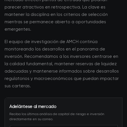
parecer atractivos en retrospectiva. La clave es
mantener la disciplina en los criterios de selección
mientras se permanece abierto a oportunidades
emergentes.
El equipo de investigación de AMCH continúa
monitoreando los desarrollos en el panorama de
inversión. Recomendamos a los inversores centrarse en
la calidad fundamental, mantener reservas de liquidez
adecuadas y mantenerse informados sobre desarrollos
regulatorios y macroeconómicos que puedan impactar
sus carteras.
Adelántese al mercado
Reciba los últimos análisis de capital de riesgo e inversión
directamente en su correo.