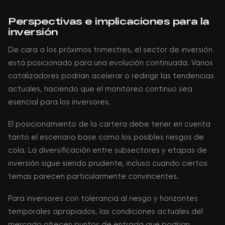
Perspectivas e implicaciones para la
inversión
De cara a los próximos trimestres, el sector de inversión
está posicionado para una evolución continuada. Varios
catalizadores podrían acelerar o redirigir las tendencias
actuales, haciendo que el monitoreo continuo sea
esencial para los inversores.
El posicionamiento de la cartera debe tener en cuenta
tanto el escenario base como los posibles riesgos de
cola. La diversificación entre subsectores y etapas de
inversión sigue siendo prudente, incluso cuando ciertos
temas parecen particularmente convincentes.
Para inversores con tolerancia al riesgo y horizontes
temporales apropiados, las condiciones actuales del
mercado ofrecen puntos de entrada que podrían