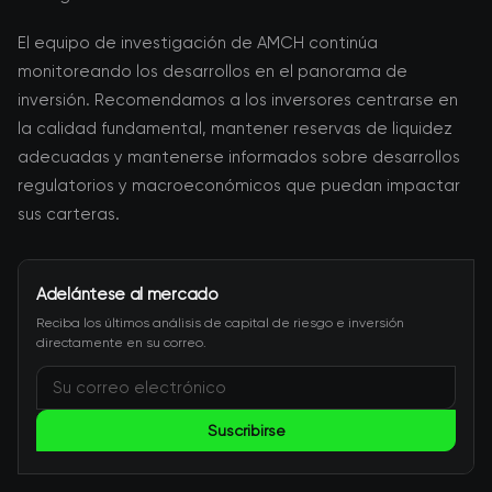
El equipo de investigación de AMCH continúa
monitoreando los desarrollos en el panorama de
inversión. Recomendamos a los inversores centrarse en
la calidad fundamental, mantener reservas de liquidez
adecuadas y mantenerse informados sobre desarrollos
regulatorios y macroeconómicos que puedan impactar
sus carteras.
Adelántese al mercado
Reciba los últimos análisis de capital de riesgo e inversión
directamente en su correo.
Suscribirse