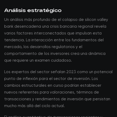
Análisis estratégico
Un análisis más profundo de el colapso de silicon valley
bank desencadena una crisis bancaria regional revela
varios factores interconectados que impulsan esta
tendencia. La interacción entre los fundamentos del
mercado, los desarrollos regulatorios y el
comportamiento de los inversores crea una dinámica
que requiere un examen cuidadoso.
Los expertos del sector señalan 2023 como un potencial
punto de inflexión para el sector de inversión. Los
cambios estructurales en curso podrían establecer
nuevos referentes para valoraciones, términos de
transacciones y rendimientos de inversión que persistan
mucho más allá del ciclo actual.