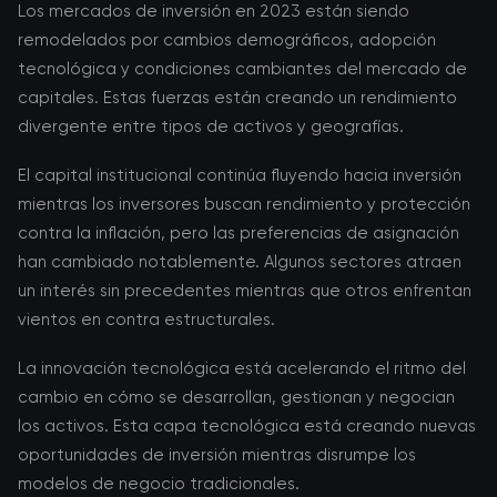
Los mercados de inversión en 2023 están siendo
remodelados por cambios demográficos, adopción
tecnológica y condiciones cambiantes del mercado de
capitales. Estas fuerzas están creando un rendimiento
divergente entre tipos de activos y geografías.
El capital institucional continúa fluyendo hacia inversión
mientras los inversores buscan rendimiento y protección
contra la inflación, pero las preferencias de asignación
han cambiado notablemente. Algunos sectores atraen
un interés sin precedentes mientras que otros enfrentan
vientos en contra estructurales.
La innovación tecnológica está acelerando el ritmo del
cambio en cómo se desarrollan, gestionan y negocian
los activos. Esta capa tecnológica está creando nuevas
oportunidades de inversión mientras disrumpe los
modelos de negocio tradicionales.