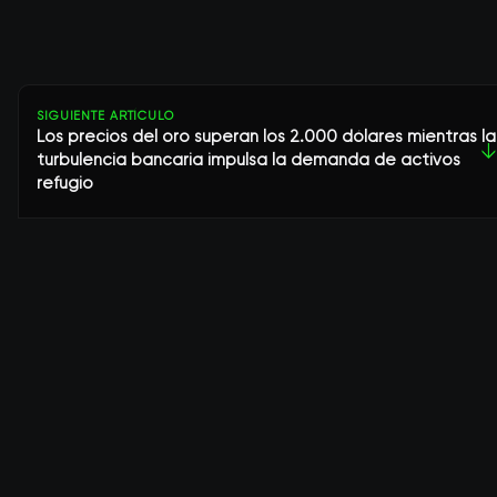
SIGUIENTE ARTÍCULO
Los precios del oro superan los 2.000 dólares mientras la
↓
turbulencia bancaria impulsa la demanda de activos
refugio