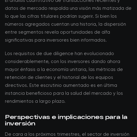
El análisis cuantitativo de transacciones recientes y
datos de mercado respalda una visión más matizada de
lo que las cifras titulares podrían sugerir. Si bien los
números agregados cuentan una historia, la dispersión
entre segmentos revela oportunidades de alfa
significativas para inversores bien informados.
Los requisitos de due diligence han evolucionado
considerablemente, con los inversores dando ahora
mayor énfasis a la economía unitaria, las métricas de
retención de clientes y el historial de los equipos
directivos. Este escrutinio aumentado es en última
instancia beneficioso para la salud del mercado y los
rendimientos a largo plazo.
Perspectivas e implicaciones para la
inversión
De cara a los próximos trimestres, el sector de inversión