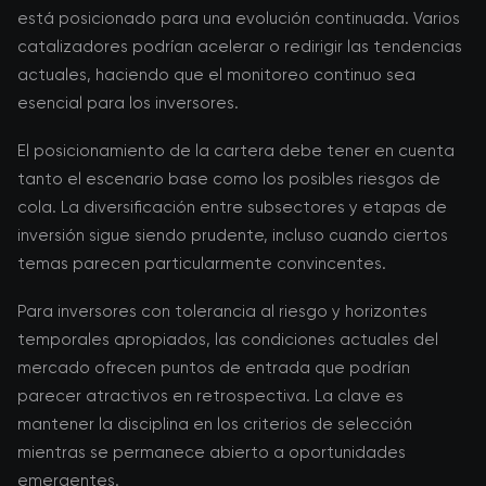
está posicionado para una evolución continuada. Varios
catalizadores podrían acelerar o redirigir las tendencias
actuales, haciendo que el monitoreo continuo sea
esencial para los inversores.
El posicionamiento de la cartera debe tener en cuenta
tanto el escenario base como los posibles riesgos de
cola. La diversificación entre subsectores y etapas de
inversión sigue siendo prudente, incluso cuando ciertos
temas parecen particularmente convincentes.
Para inversores con tolerancia al riesgo y horizontes
temporales apropiados, las condiciones actuales del
mercado ofrecen puntos de entrada que podrían
parecer atractivos en retrospectiva. La clave es
mantener la disciplina en los criterios de selección
mientras se permanece abierto a oportunidades
emergentes.