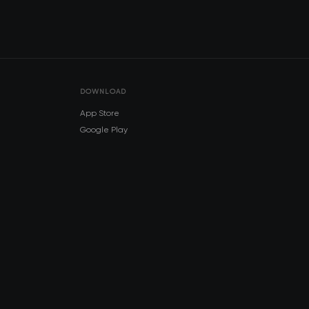
DOWNLOAD
App Store
Google Play