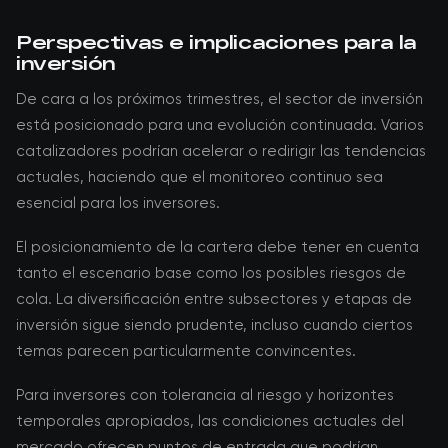
Perspectivas e implicaciones para la
inversión
De cara a los próximos trimestres, el sector de inversión
está posicionado para una evolución continuada. Varios
catalizadores podrían acelerar o redirigir las tendencias
actuales, haciendo que el monitoreo continuo sea
esencial para los inversores.
El posicionamiento de la cartera debe tener en cuenta
tanto el escenario base como los posibles riesgos de
cola. La diversificación entre subsectores y etapas de
inversión sigue siendo prudente, incluso cuando ciertos
temas parecen particularmente convincentes.
Para inversores con tolerancia al riesgo y horizontes
temporales apropiados, las condiciones actuales del
mercado ofrecen puntos de entrada que podrían