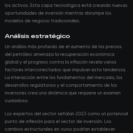
los activos. Esta capa tecnológica está creando nuevas
oportunidades de inversión mientras disrumpe los
modelos de negocio tradicionales.
Análisis estratégico
Un análisis más profundo de el aumento de los precios
del petróleo amenaza la recuperación económica
global y el progreso contra la inflación revela varios
factores interconectados que impulsan esta tendencia.
La interacción entre los fundamentos del mercado, los
desarrollos regulatorios y el comportamiento de los
inversores crea una dinámica que requiere un examen
cuidadoso.
Los expertos del sector señalan 2023 como un potencial
punto de inflexión para el sector de inversión. Los
cambios estructurales en curso podrían establecer