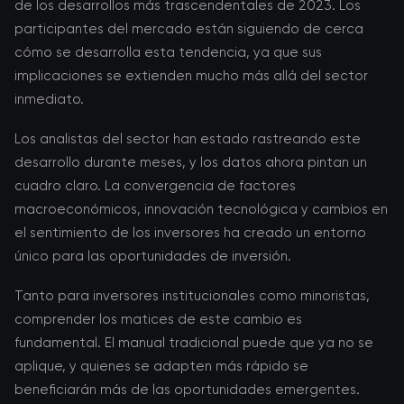
de los desarrollos más trascendentales de 2023. Los
participantes del mercado están siguiendo de cerca
cómo se desarrolla esta tendencia, ya que sus
implicaciones se extienden mucho más allá del sector
inmediato.
Los analistas del sector han estado rastreando este
desarrollo durante meses, y los datos ahora pintan un
cuadro claro. La convergencia de factores
macroeconómicos, innovación tecnológica y cambios en
el sentimiento de los inversores ha creado un entorno
único para las oportunidades de inversión.
Tanto para inversores institucionales como minoristas,
comprender los matices de este cambio es
fundamental. El manual tradicional puede que ya no se
aplique, y quienes se adapten más rápido se
beneficiarán más de las oportunidades emergentes.