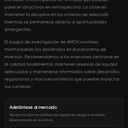
parecer atractivos en retrospectiva. La clave es
mantener la disciplina en los criterios de selección
mientras se permanece abierto a oportunidades
emergentes.
El equipo de investigación de AMCH continúa
monitoreando los desarrollos en el panorama de
inversión. Recomendamos a los inversores centrarse en
la calidad fundamental, mantener reservas de liquidez
adecuadas y mantenerse informados sobre desarrollos
regulatorios y macroeconómicos que puedan impactar
sus carteras.
Adelántese al mercado
Reciba los últimos análisis de capital de riesgo e inversión
directamente en su correo.