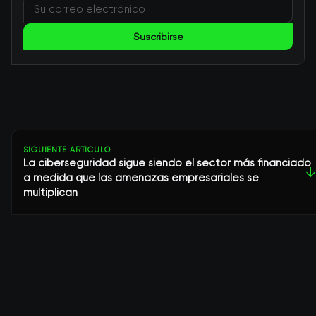
Suscribirse
SIGUIENTE ARTÍCULO
La ciberseguridad sigue siendo el sector más financiado
↓
a medida que las amenazas empresariales se
multiplican