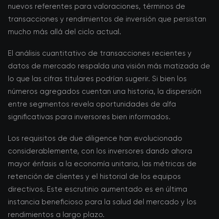
nuevos referentes para valoraciones, términos de
transacciones y rendimientos de inversión que persistan
mucho más allá del ciclo actual.
El análisis cuantitativo de transacciones recientes y
datos de mercado respalda una visión más matizada de
lo que las cifras titulares podrían sugerir. Si bien los
números agregados cuentan una historia, la dispersión
entre segmentos revela oportunidades de alfa
significativas para inversores bien informados.
Los requisitos de due diligence han evolucionado
considerablemente, con los inversores dando ahora
mayor énfasis a la economía unitaria, las métricas de
retención de clientes y el historial de los equipos
directivos. Este escrutinio aumentado es en última
instancia beneficioso para la salud del mercado y los
rendimientos a largo plazo.