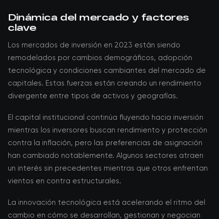
Dinámica del mercado y factores
clave
Los mercados de inversión en 2023 están siendo
remodelados por cambios demográficos, adopción
tecnológica y condiciones cambiantes del mercado de
capitales. Estas fuerzas están creando un rendimiento
divergente entre tipos de activos y geografías.
El capital institucional continúa fluyendo hacia inversión
mientras los inversores buscan rendimiento y protección
contra la inflación, pero las preferencias de asignación
han cambiado notablemente. Algunos sectores atraen
un interés sin precedentes mientras que otros enfrentan
vientos en contra estructurales.
La innovación tecnológica está acelerando el ritmo del
cambio en cómo se desarrollan, gestionan y negocian