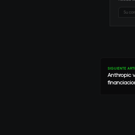
SIGUIENTE ART
Anthropic v
financiació