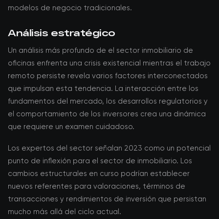
modelos de negocio tradicionales.
Análisis estratégico
Un análisis más profundo de el sector inmobiliario de
oficinas enfrenta una crisis existencial mientras el trabajo
remoto persiste revela varios factores interconectados
que impulsan esta tendencia. La interacción entre los
fundamentos del mercado, los desarrollos regulatorios y
el comportamiento de los inversores crea una dinámica
que requiere un examen cuidadoso.
Los expertos del sector señalan 2023 como un potencial
punto de inflexión para el sector de inmobiliario. Los
cambios estructurales en curso podrían establecer
nuevos referentes para valoraciones, términos de
transacciones y rendimientos de inversión que persistan
mucho más allá del ciclo actual.