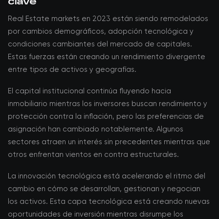
clave
Real Estate markets en 2023 están siendo remodelados
por cambios demográficos, adopción tecnológica y
condiciones cambiantes del mercado de capitales.
Estas fuerzas están creando un rendimiento divergente
entre tipos de activos y geografías.
El capital institucional continúa fluyendo hacia
inmobiliario mientras los inversores buscan rendimiento y
protección contra la inflación, pero las preferencias de
asignación han cambiado notablemente. Algunos
sectores atraen un interés sin precedentes mientras que
otros enfrentan vientos en contra estructurales.
La innovación tecnológica está acelerando el ritmo del
cambio en cómo se desarrollan, gestionan y negocian
los activos. Esta capa tecnológica está creando nuevas
oportunidades de inversión mientras disrumpe los