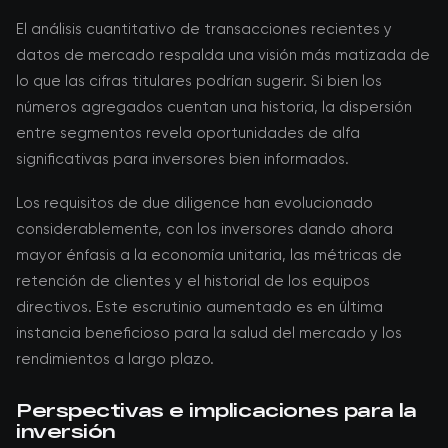
El análisis cuantitativo de transacciones recientes y
datos de mercado respalda una visión más matizada de
lo que las cifras titulares podrían sugerir. Si bien los
números agregados cuentan una historia, la dispersión
entre segmentos revela oportunidades de alfa
significativas para inversores bien informados.
Los requisitos de due diligence han evolucionado
considerablemente, con los inversores dando ahora
mayor énfasis a la economía unitaria, las métricas de
retención de clientes y el historial de los equipos
directivos. Este escrutinio aumentado es en última
instancia beneficioso para la salud del mercado y los
rendimientos a largo plazo.
Perspectivas e implicaciones para la
inversión