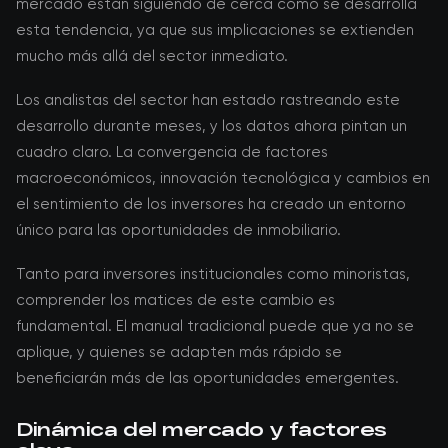
mercado están siguiendo de cerca cómo se desarrolla
esta tendencia, ya que sus implicaciones se extienden
mucho más allá del sector inmediato.
Los analistas del sector han estado rastreando este
desarrollo durante meses, y los datos ahora pintan un
cuadro claro. La convergencia de factores
macroeconómicos, innovación tecnológica y cambios en
el sentimiento de los inversores ha creado un entorno
único para las oportunidades de inmobiliario.
Tanto para inversores institucionales como minoristas,
comprender los matices de este cambio es
fundamental. El manual tradicional puede que ya no se
aplique, y quienes se adapten más rápido se
beneficiarán más de las oportunidades emergentes.
Dinámica del mercado y factores