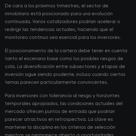
De cara a los próximos trimestres, el sector de
inmobiliario está posicionado para una evolución
continuada. Varios catalizadores podrían acelerar o
redirigir las tendencias actuales, haciendo que el
monitoreo continuo sea esencial para los inversores.
El posicionamiento de la cartera debe tener en cuenta
tanto el escenario base como los posibles riesgos de
cola. La diversificación entre subsectores y etapas de
inversión sigue siendo prudente, incluso cuando ciertos
temas parecen particularmente convincentes.
Para inversores con tolerancia al riesgo y horizontes
temporales apropiados, las condiciones actuales del
mercado ofrecen puntos de entrada que podrían
parecer atractivos en retrospectiva. La clave es
mantener la disciplina en los criterios de selección
mientras se permanece abierto a oportunidades