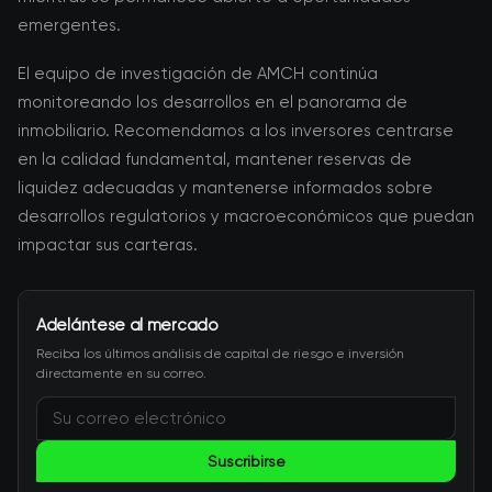
emergentes.
El equipo de investigación de AMCH continúa
monitoreando los desarrollos en el panorama de
inmobiliario. Recomendamos a los inversores centrarse
en la calidad fundamental, mantener reservas de
liquidez adecuadas y mantenerse informados sobre
desarrollos regulatorios y macroeconómicos que puedan
impactar sus carteras.
Adelántese al mercado
Reciba los últimos análisis de capital de riesgo e inversión
directamente en su correo.
Suscribirse