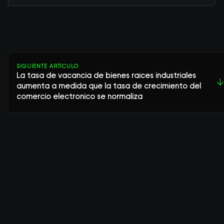
SIGUIENTE ARTÍCULO
La tasa de vacancia de bienes raíces industriales
↓
aumenta a medida que la tasa de crecimiento del
comercio electrónico se normaliza