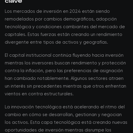
clave
Los mercados de inversión en 2024 están siendo
remodelados por cambios demográficos, adopción
tecnológica y condiciones cambiantes del mercado de
capitales. Estas fuerzas están creando un rendimiento
divergente entre tipos de activos y geografías.
El capital institucional continúa fluyendo hacia inversión
mientras los inversores buscan rendimiento y protección
contra la inflación, pero las preferencias de asignación
han cambiado notablemente. Algunos sectores atraen
un interés sin precedentes mientras que otros enfrentan
vientos en contra estructurales.
La innovación tecnológica está acelerando el ritmo del
cambio en cómo se desarrollan, gestionan y negocian
los activos. Esta capa tecnológica está creando nuevas
oportunidades de inversión mientras disrumpe los