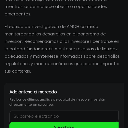
mientras se permanece abierto a oportunidades
emergentes.
El equipo de investigación de AMCH continúa
monitoreando los desarrollos en el panorama de
inversión. Recomendamos a los inversores centrarse en
la calidad fundamental, mantener reservas de liquidez
adecuadas y mantenerse informados sobre desarrollos
regulatorios y macroeconómicos que puedan impactar
sus carteras.
Adelántese al mercado
Reciba los últimos análisis de capital de riesgo e inversión
directamente en su correo.
Suscribirse