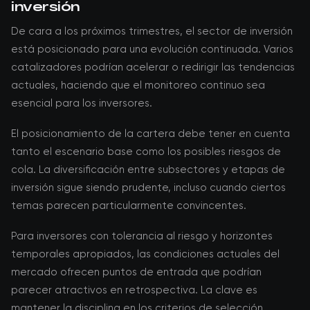
inversión
De cara a los próximos trimestres, el sector de inversión
está posicionado para una evolución continuada. Varios
catalizadores podrían acelerar o redirigir las tendencias
actuales, haciendo que el monitoreo continuo sea
esencial para los inversores.
El posicionamiento de la cartera debe tener en cuenta
tanto el escenario base como los posibles riesgos de
cola. La diversificación entre subsectores y etapas de
inversión sigue siendo prudente, incluso cuando ciertos
temas parecen particularmente convincentes.
Para inversores con tolerancia al riesgo y horizontes
temporales apropiados, las condiciones actuales del
mercado ofrecen puntos de entrada que podrían
parecer atractivos en retrospectiva. La clave es
mantener la disciplina en los criterios de selección