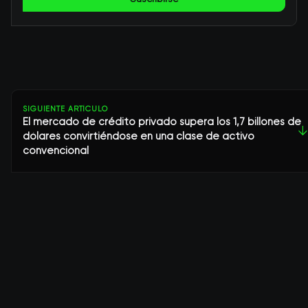
SIGUIENTE ARTÍCULO
El mercado de crédito privado supera los 1,7 billones de
↓
dólares convirtiéndose en una clase de activo
convencional