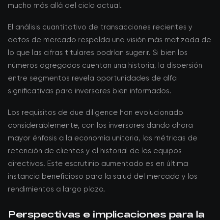
mucho más allá del ciclo actual.
El análisis cuantitativo de transacciones recientes y
datos de mercado respalda una visión más matizada de
lo que las cifras titulares podrían sugerir. Si bien los
números agregados cuentan una historia, la dispersión
entre segmentos revela oportunidades de alfa
significativas para inversores bien informados.
Los requisitos de due diligence han evolucionado
considerablemente, con los inversores dando ahora
mayor énfasis a la economía unitaria, las métricas de
retención de clientes y el historial de los equipos
directivos. Este escrutinio aumentado es en última
instancia beneficioso para la salud del mercado y los
rendimientos a largo plazo.
Perspectivas e implicaciones para la