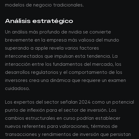
modelos de negocio tradicionales.
Análisis estratégico
Un análisis más profundo de nvidia se convierte
brevemente en la empresa más valiosa del mundo
superando a apple revela varios factores
interconectados que impulsan esta tendencia. La
interacción entre los fundamentos del mercado, los
desarrollos regulatorios y el comportamiento de los
inversores crea una dinámica que requiere un examen
cuidadoso.
Los expertos del sector señalan 2024 como un potencial
punto de inflexión para el sector de inversión. Los
cambios estructurales en curso podrían establecer
nuevos referentes para valoraciones, términos de
transacciones y rendimientos de inversión que persistan