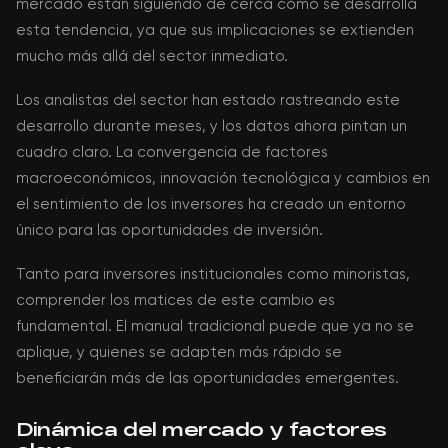
mercado están siguiendo de cerca cómo se desarrolla
esta tendencia, ya que sus implicaciones se extienden
mucho más allá del sector inmediato.
Los analistas del sector han estado rastreando este
desarrollo durante meses, y los datos ahora pintan un
cuadro claro. La convergencia de factores
macroeconómicos, innovación tecnológica y cambios en
el sentimiento de los inversores ha creado un entorno
único para las oportunidades de inversión.
Tanto para inversores institucionales como minoristas,
comprender los matices de este cambio es
fundamental. El manual tradicional puede que ya no se
aplique, y quienes se adapten más rápido se
beneficiarán más de las oportunidades emergentes.
Dinámica del mercado y factores