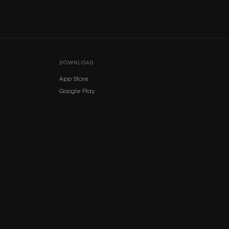
DOWNLOAD
App Store
Google Play