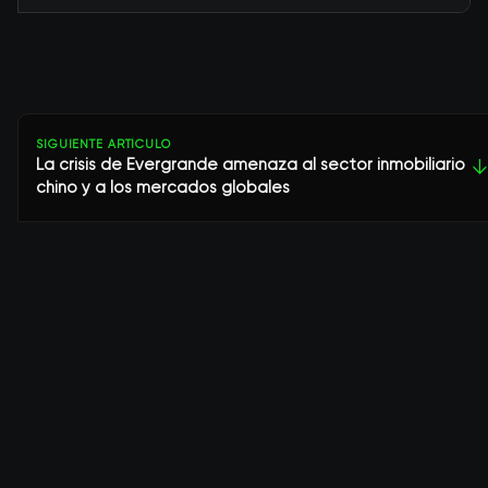
SIGUIENTE ARTÍCULO
La crisis de Evergrande amenaza al sector inmobiliario
↓
chino y a los mercados globales