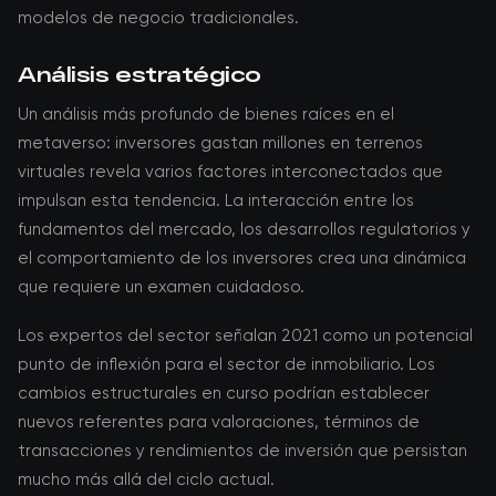
modelos de negocio tradicionales.
Análisis estratégico
Un análisis más profundo de bienes raíces en el
metaverso: inversores gastan millones en terrenos
virtuales revela varios factores interconectados que
impulsan esta tendencia. La interacción entre los
fundamentos del mercado, los desarrollos regulatorios y
el comportamiento de los inversores crea una dinámica
que requiere un examen cuidadoso.
Los expertos del sector señalan 2021 como un potencial
punto de inflexión para el sector de inmobiliario. Los
cambios estructurales en curso podrían establecer
nuevos referentes para valoraciones, términos de
transacciones y rendimientos de inversión que persistan
mucho más allá del ciclo actual.