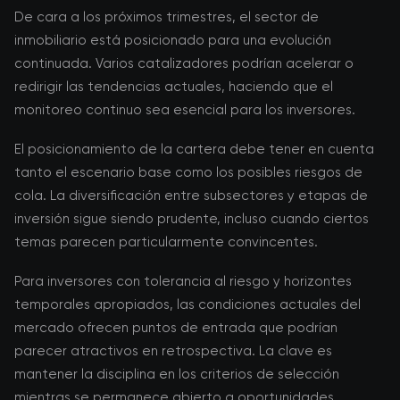
De cara a los próximos trimestres, el sector de
inmobiliario está posicionado para una evolución
continuada. Varios catalizadores podrían acelerar o
redirigir las tendencias actuales, haciendo que el
monitoreo continuo sea esencial para los inversores.
El posicionamiento de la cartera debe tener en cuenta
tanto el escenario base como los posibles riesgos de
cola. La diversificación entre subsectores y etapas de
inversión sigue siendo prudente, incluso cuando ciertos
temas parecen particularmente convincentes.
Para inversores con tolerancia al riesgo y horizontes
temporales apropiados, las condiciones actuales del
mercado ofrecen puntos de entrada que podrían
parecer atractivos en retrospectiva. La clave es
mantener la disciplina en los criterios de selección
mientras se permanece abierto a oportunidades