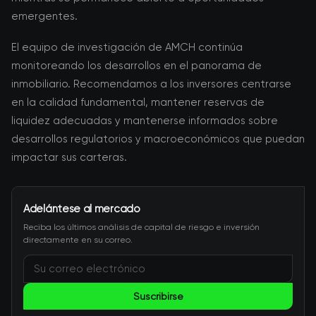
emergentes.
El equipo de investigación de AMCH continúa
monitoreando los desarrollos en el panorama de
inmobiliario. Recomendamos a los inversores centrarse
en la calidad fundamental, mantener reservas de
liquidez adecuadas y mantenerse informados sobre
desarrollos regulatorios y macroeconómicos que puedan
impactar sus carteras.
Adelántese al mercado
Reciba los últimos análisis de capital de riesgo e inversión
directamente en su correo.
Suscribirse