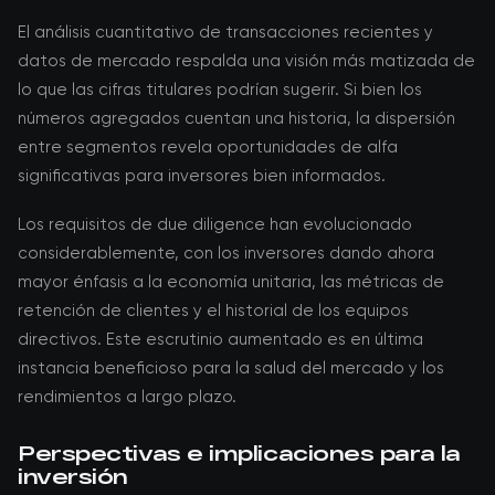
El análisis cuantitativo de transacciones recientes y
datos de mercado respalda una visión más matizada de
lo que las cifras titulares podrían sugerir. Si bien los
números agregados cuentan una historia, la dispersión
entre segmentos revela oportunidades de alfa
significativas para inversores bien informados.
Los requisitos de due diligence han evolucionado
considerablemente, con los inversores dando ahora
mayor énfasis a la economía unitaria, las métricas de
retención de clientes y el historial de los equipos
directivos. Este escrutinio aumentado es en última
instancia beneficioso para la salud del mercado y los
rendimientos a largo plazo.
Perspectivas e implicaciones para la
inversión