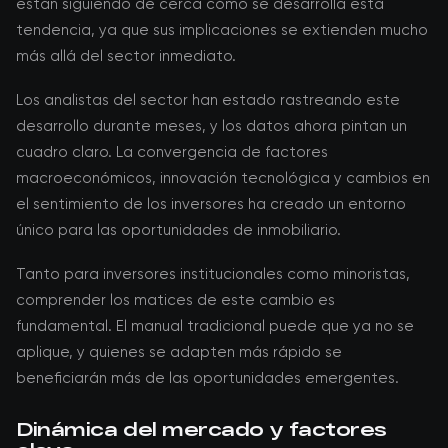
están siguiendo de cerca cómo se desarrolla esta
tendencia, ya que sus implicaciones se extienden mucho
más allá del sector inmediato.
Los analistas del sector han estado rastreando este
desarrollo durante meses, y los datos ahora pintan un
cuadro claro. La convergencia de factores
macroeconómicos, innovación tecnológica y cambios en
el sentimiento de los inversores ha creado un entorno
único para las oportunidades de inmobiliario.
Tanto para inversores institucionales como minoristas,
comprender los matices de este cambio es
fundamental. El manual tradicional puede que ya no se
aplique, y quienes se adapten más rápido se
beneficiarán más de las oportunidades emergentes.
Dinámica del mercado y factores