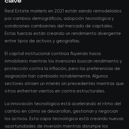
clave
Real Estate markets en 2021 están siendo remodelados
por cambios demográficos, adopción tecnológica y
condiciones cambiantes del mercado de capitales.
Estas fuerzas están creando un rendimiento divergente
entre tipos de activos y geografías.
El capital institucional continúa fluyendo hacia
inmobiliario mientras los inversores buscan rendimiento y
protección contra la inflación, pero las preferencias de
asignación han cambiado notablemente. Algunos
sectores atraen un interés sin precedentes mientras que
otros enfrentan vientos en contra estructurales.
La innovación tecnológica está acelerando el ritmo del
cambio en cómo se desarrollan, gestionan y negocian
los activos. Esta capa tecnológica está creando nuevas
oportunidades de inversión mientras disrumpe los