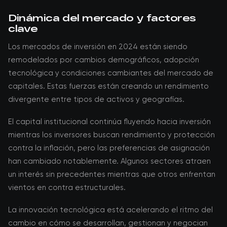
Dinámica del mercado y factores
clave
Los mercados de inversión en 2024 están siendo
remodelados por cambios demográficos, adopción
tecnológica y condiciones cambiantes del mercado de
capitales. Estas fuerzas están creando un rendimiento
divergente entre tipos de activos y geografías.
El capital institucional continúa fluyendo hacia inversión
mientras los inversores buscan rendimiento y protección
contra la inflación, pero las preferencias de asignación
han cambiado notablemente. Algunos sectores atraen
un interés sin precedentes mientras que otros enfrentan
vientos en contra estructurales.
La innovación tecnológica está acelerando el ritmo del
cambio en cómo se desarrollan, gestionan y negocian