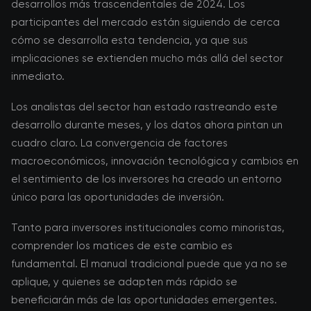
desarrollos más trascendentales de 2024. Los
participantes del mercado están siguiendo de cerca
cómo se desarrolla esta tendencia, ya que sus
implicaciones se extienden mucho más allá del sector
inmediato.
Los analistas del sector han estado rastreando este
desarrollo durante meses, y los datos ahora pintan un
cuadro claro. La convergencia de factores
macroeconómicos, innovación tecnológica y cambios en
el sentimiento de los inversores ha creado un entorno
único para las oportunidades de inversión.
Tanto para inversores institucionales como minoristas,
comprender los matices de este cambio es
fundamental. El manual tradicional puede que ya no se
aplique, y quienes se adapten más rápido se
beneficiarán más de las oportunidades emergentes.