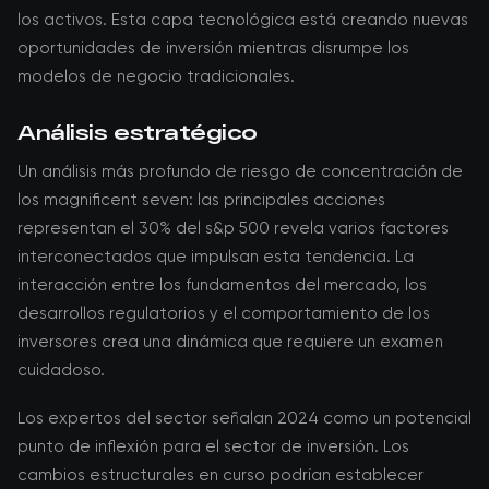
los activos. Esta capa tecnológica está creando nuevas
oportunidades de inversión mientras disrumpe los
modelos de negocio tradicionales.
Análisis estratégico
Un análisis más profundo de riesgo de concentración de
los magnificent seven: las principales acciones
representan el 30% del s&p 500 revela varios factores
interconectados que impulsan esta tendencia. La
interacción entre los fundamentos del mercado, los
desarrollos regulatorios y el comportamiento de los
inversores crea una dinámica que requiere un examen
cuidadoso.
Los expertos del sector señalan 2024 como un potencial
punto de inflexión para el sector de inversión. Los
cambios estructurales en curso podrían establecer