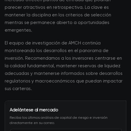
parecer atractivos en retrospectiva. La clave es
mantener la disciplina en los criterios de selección
mientras se permanece abierto a oportunidades
emergentes.
El equipo de investigación de AMCH continúa
monitoreando los desarrollos en el panorama de
inversión. Recomendamos a los inversores centrarse en
la calidad fundamental, mantener reservas de liquidez
adecuadas y mantenerse informados sobre desarrollos
regulatorios y macroeconómicos que puedan impactar
sus carteras.
Adelántese al mercado
Reciba los últimos análisis de capital de riesgo e inversión
directamente en su correo.