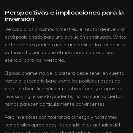
Perspectivas e implicaciones para la
inversión
De cara a los próximos trimestres, el sector de inversión
está posicionado para una evolución continuada. Varios
catalizadores podrían acelerar o redirigir las tendencias
actuales, haciendo que el monitoreo continuo sea
esencial para los inversores.
El posicionamiento de la cartera debe tener en cuenta
tanto el escenario base como los posibles riesgos de
cola. La diversificación entre subsectores y etapas de
inversión sigue siendo prudente, incluso cuando ciertos
temas parecen particularmente convincentes.
Para inversores con tolerancia al riesgo y horizontes
temporales apropiados, las condiciones actuales del
mercado ofrecen puntos de entrada que podrían