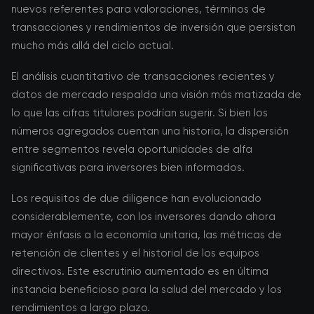
nuevos referentes para valoraciones, términos de
transacciones y rendimientos de inversión que persistan
mucho más allá del ciclo actual.
El análisis cuantitativo de transacciones recientes y
datos de mercado respalda una visión más matizada de
lo que las cifras titulares podrían sugerir. Si bien los
números agregados cuentan una historia, la dispersión
entre segmentos revela oportunidades de alfa
significativas para inversores bien informados.
Los requisitos de due diligence han evolucionado
considerablemente, con los inversores dando ahora
mayor énfasis a la economía unitaria, las métricas de
retención de clientes y el historial de los equipos
directivos. Este escrutinio aumentado es en última
instancia beneficioso para la salud del mercado y los
rendimientos a largo plazo.