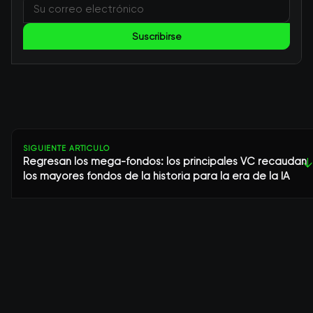
Suscribirse
SIGUIENTE ARTÍCULO
Regresan los mega-fondos: los principales VC recaudan
↓
los mayores fondos de la historia para la era de la IA