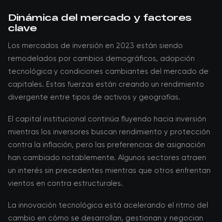
Dinámica del mercado y factores
clave
Los mercados de inversión en 2023 están siendo
remodelados por cambios demográficos, adopción
tecnológica y condiciones cambiantes del mercado de
capitales. Estas fuerzas están creando un rendimiento
divergente entre tipos de activos y geografías.
El capital institucional continúa fluyendo hacia inversión
mientras los inversores buscan rendimiento y protección
contra la inflación, pero las preferencias de asignación
han cambiado notablemente. Algunos sectores atraen
un interés sin precedentes mientras que otros enfrentan
vientos en contra estructurales.
La innovación tecnológica está acelerando el ritmo del
cambio en cómo se desarrollan, gestionan y negocian