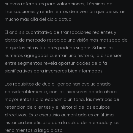
nuevos referentes para valoraciones, términos de
transacciones y rendimientos de inversión que persistan
mucho más allá del ciclo actual.
El análisis cuantitativo de transacciones recientes y
datos de mercado respalda una visión más matizada de
lo que las cifras titulares podrían sugerir. Si bien los
números agregados cuentan una historia, la dispersión
entre segmentos revela oportunidades de alfa
significativas para inversores bien informados.
Los requisitos de due diligence han evolucionado
considerablemente, con los inversores dando ahora
mayor énfasis a la economía unitaria, las métricas de
retención de clientes y el historial de los equipos
directivos. Este escrutinio aumentado es en última
instancia beneficioso para la salud del mercado y los
rendimientos a largo plazo.