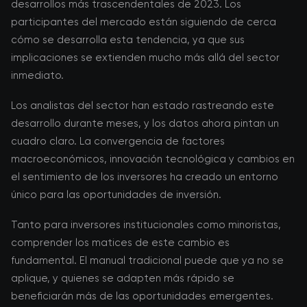
desarrollos más trascendentales de 2023. Los
participantes del mercado están siguiendo de cerca
cómo se desarrolla esta tendencia, ya que sus
implicaciones se extienden mucho más allá del sector
inmediato.
Los analistas del sector han estado rastreando este
desarrollo durante meses, y los datos ahora pintan un
cuadro claro. La convergencia de factores
macroeconómicos, innovación tecnológica y cambios en
el sentimiento de los inversores ha creado un entorno
único para las oportunidades de inversión.
Tanto para inversores institucionales como minoristas,
comprender los matices de este cambio es
fundamental. El manual tradicional puede que ya no se
aplique, y quienes se adapten más rápido se
beneficiarán más de las oportunidades emergentes.