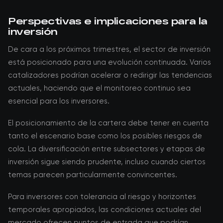
Perspectivas e implicaciones para la
inversión
De cara a los próximos trimestres, el sector de inversión
está posicionado para una evolución continuada. Varios
catalizadores podrían acelerar o redirigir las tendencias
actuales, haciendo que el monitoreo continuo sea
esencial para los inversores.
El posicionamiento de la cartera debe tener en cuenta
tanto el escenario base como los posibles riesgos de
cola. La diversificación entre subsectores y etapas de
inversión sigue siendo prudente, incluso cuando ciertos
temas parecen particularmente convincentes.
Para inversores con tolerancia al riesgo y horizontes
temporales apropiados, las condiciones actuales del
mercado ofrecen puntos de entrada que podrían