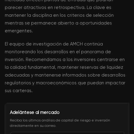
parecer atractivos en retrospectiva. La clave es
mantener la disciplina en los criterios de selección
mientras se permanece abierto a oportunidades
emergentes.
El equipo de investigación de AMCH continúa
monitoreando los desarrollos en el panorama de
inversión. Recomendamos a los inversores centrarse en
la calidad fundamental, mantener reservas de liquidez
adecuadas y mantenerse informados sobre desarrollos
regulatorios y macroeconómicos que puedan impactar
sus carteras.
Adelántese al mercado
Reciba los últimos análisis de capital de riesgo e inversión
directamente en su correo.