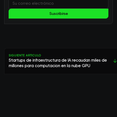
Suscribirse
SIGUIENTE ARTÍCULO
Startups de infraestructura de IA recaudan miles de
↓
millones para computación en la nube GPU