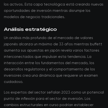
los activos. Esta capa tecnológica está creando nuevas
oportunidades de inversión mientras disrumpe los
modelos de negocio tradicionales.
Análisis estratégico
Un análisis más profundo de el mercado de valores
japonés alcanza un máximo de 33 años mientras buffett
aumenta sus apuestas en japón revela varios factores
interconectados que impulsan esta tendencia. La
interacción entre los fundamentos del mercado, los
desarrollos regulatorios y el comportamiento de los
inversores crea una dinámica que requiere un examen
cuidadoso.
Los expertos del sector señalan 2023 como un potencial
punto de inflexión para el sector de inversión. Los
cambios estructurales en curso podrían establecer